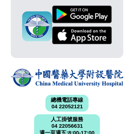
總機電話專線
04 22052121
人工掛號服務
04 22056631
週一至週五:8:00-17:00