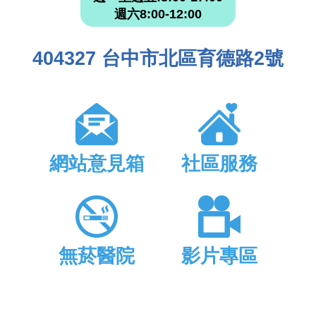
週六8:00-12:00
404327 台中市北區育德路2號
網站意見箱
社區服務
無菸醫院
影片專區