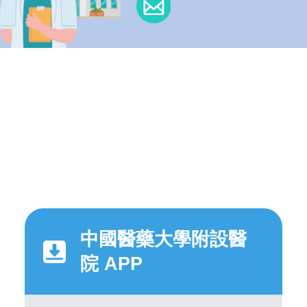
中國醫藥大學附設醫
院 APP