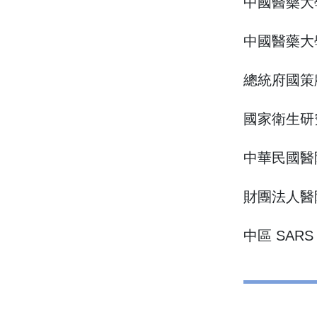
中國醫藥大
中國醫藥大
總統府國策
國家衛生研
中華民國醫
財團法人醫
中區 SA