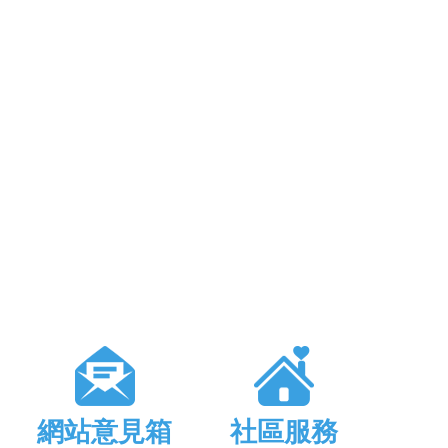
網站意見箱
社區服務