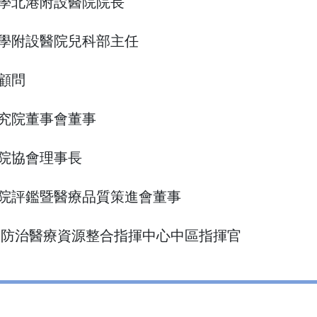
學北港附設醫院院長
學附設醫院兒科部主任
顧問
究院董事會董事
院協會理事長
院評鑑暨醫療品質策進會董事
RS 防治醫療資源整合指揮中心中區指揮官