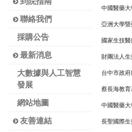
到院指南
中國醫藥大
聯絡我們
亞洲大學暨
採購公告
國家生技醫
最新消息
財團法人生
大數據與人工智慧
台中市政府
發展
蔡長海教育
網站地圖
中國醫藥大
友善連結
長聖國際生