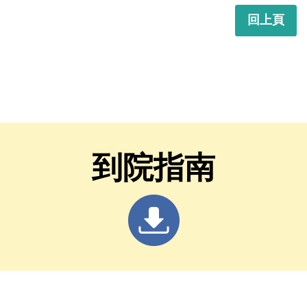
回上頁
到院指南