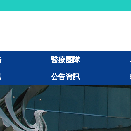
務
醫療團隊
訊
公告資訊