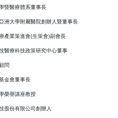
學暨醫療體系董事長
亞洲大學附屬醫院創辦人暨董事長
療產業策進會(生策會)副會長
技醫療科技政策研究中心董事
顧問
基金會董事長
學榮譽講座教授
技股份有限公司創辦人