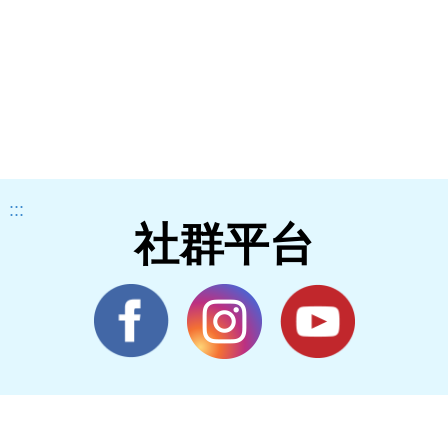
:::
社群平台