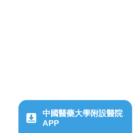
中國醫藥大學附設醫院
APP