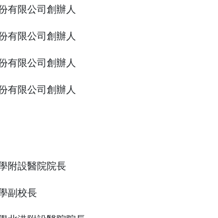
份有限公司創辦人
份有限公司創辦人
份有限公司創辦人
份有限公司創辦人
學附設醫院院長
學副校長