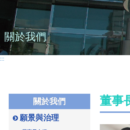
關於我們
:::
董事
關於我們
願景與治理