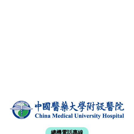
總機電話專線