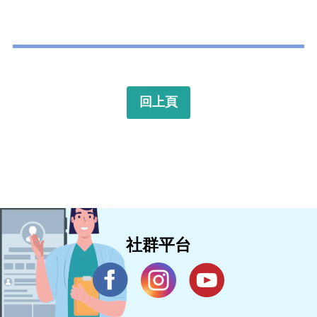
回上頁
社群平台