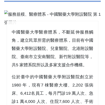
中國醫藥大學醫療體系，不斷延伸服務觸
角，建立民眾所需的醫療體系，目前有中國
醫藥大學附設醫院、兒童醫院、北港附設醫
院、臺南市立安南醫院、新竹附設醫院等，
共5 家體系院所以及多家支援合作機構。
位於臺中的中國醫藥大學附設醫院創立於
1980 年，現有7 棟醫療大樓、2,202 張病
床、6,412名員工，每月門診19 萬人次、急
診1 萬4,000 人次、住院7,600 人次、手術