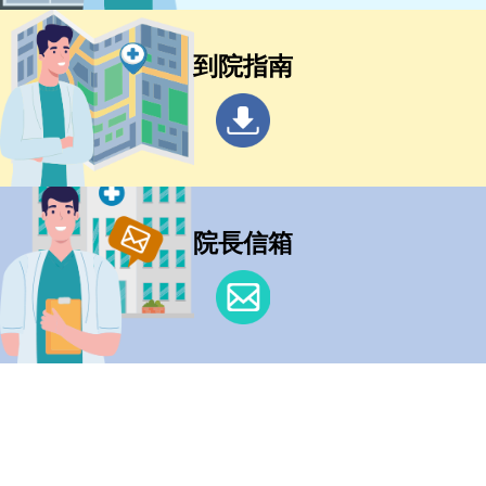
到院指南
院長信箱