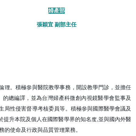
婦產部
張穎宜 副部主任
倫理。積極參與醫院教學事務，開設教學門診，並擔任
icine 2e)」的總編譯，並為台灣婦產科微創內視鏡醫學會監事及
生局性侵害督導考核委員等。積極參與國際醫學會議及
於提升本院及個人在國際醫學界的知名度,並與國內外醫
業務的使命及行政與品質管理業務。