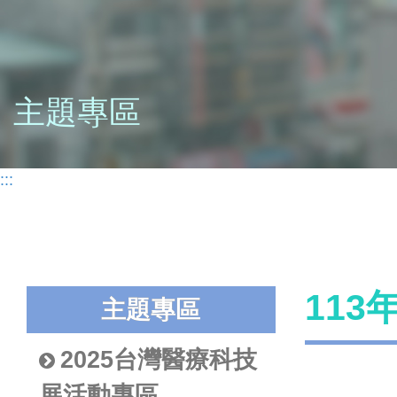
主題專區
:::
11
主題專區
2025台灣醫療科技
展活動專區