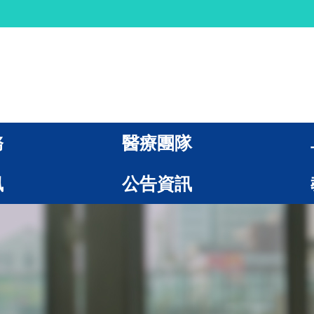
務
醫療團隊
訊
公告資訊