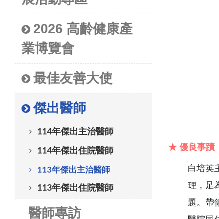
2026 高齡健康產
業博覽會
最佳友善大使
傑出醫師
114年傑出主治醫師
★ 優良事蹟
114年傑出住院醫師
白培英
113年傑出主治醫師
理，足
113年傑出住院醫師
題。帶
醫師專訪