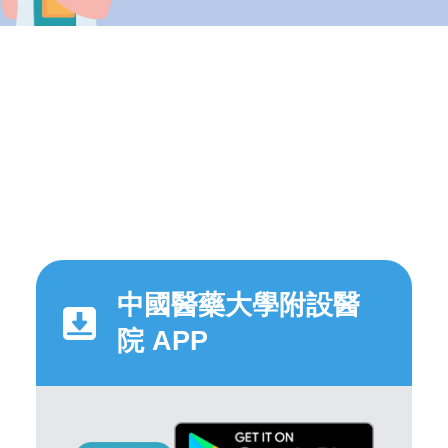
中國醫藥大學附設醫
院 APP