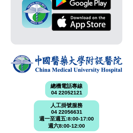
總機電話專線
04 22052121
人工掛號服務
04 22056631
週一至週五:8:00-17:00
週六8:00-12:00