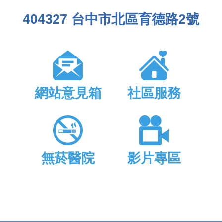
404327 台中市北區育德路2號
網站意見箱
社區服務
無菸醫院
影片專區