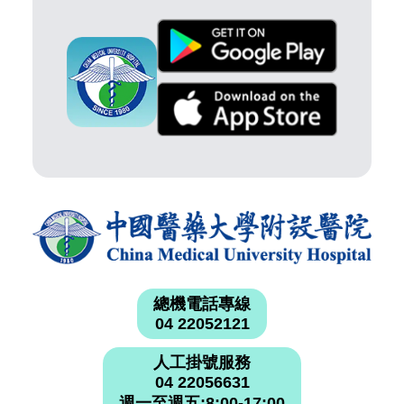
總機電話專線
04 22052121
人工掛號服務
04 22056631
週一至週五:8:00-17:00