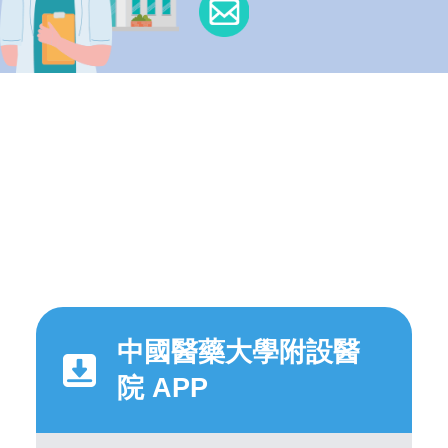
中國醫藥大學附設醫
院 APP