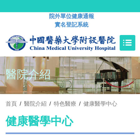
院外單位健康通報
實名登記系統
醫院介紹
首頁
/
醫院介紹
/
特色醫療
/
健康醫學中心
健康醫學中心