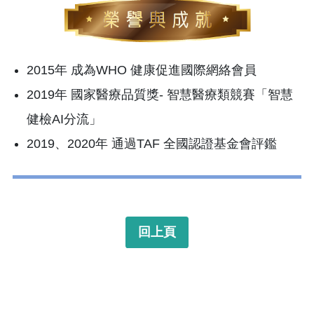
2015年 成為WHO 健康促進國際網絡會員
2019年 國家醫療品質獎- 智慧醫療類競賽「智慧
健檢AI分流」
2019、2020年 通過TAF 全國認證基金會評鑑
回上頁