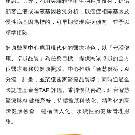
建議。另外，利用尖端精準的生物科技技術，提供
顧客血液或唾液基因檢測分析，以癌症相關基因及
慢性病基因為標的，可早期發現疾病傾向，並予以
精準預防。
健康醫學中心應用現代化的醫療特色，以「守護健
康、卓越品質」為任務目標，提供民眾卓越的全方
位醫療服務與健康照護。中心推動「智慧健檢，AI
分流」計畫，並榮獲國家醫療品質獎；同時通過全
國認證基金會TAF 評鑑。秉持優良傳統，結合智慧
醫療與AI 健檢系統，持續推展科技化、精準化的高
階健康檢查，建構個人化、永續性的健康管理服
務。