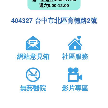
週六8:00-12:00
404327 台中市北區育德路2號
網站意見箱
社區服務
無菸醫院
影片專區