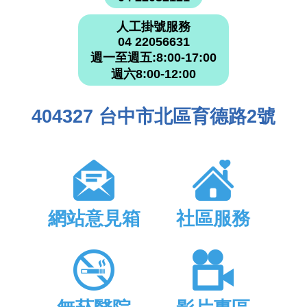
人工掛號服務
04 22056631
週一至週五:8:00-17:00
週六8:00-12:00
404327 台中市北區育德路2號
網站意見箱
社區服務