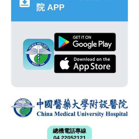
院 APP
總機電話專線
04 22052121