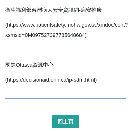
衛生福利部台灣病人安全資訊網-病安推廣
(https://www.patientsafety.mohw.gov.tw/xmdoc/cont?
xsmsid=0M097527397785648684)
國際Ottawa資源中心
(https://decisionaid.ohri.ca/ip-sdm.html)
回上頁