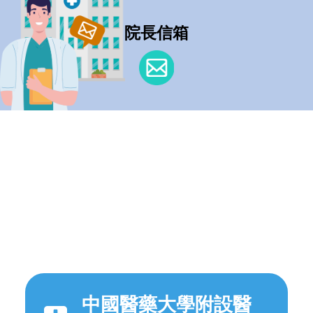
院長信箱
中國醫藥大學附設醫