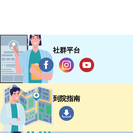
社群平台
到院指南