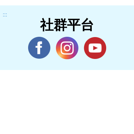
:::
社群平台