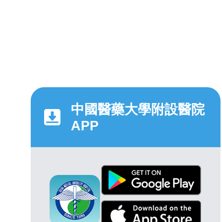
中國醫藥大學附設醫院
APP