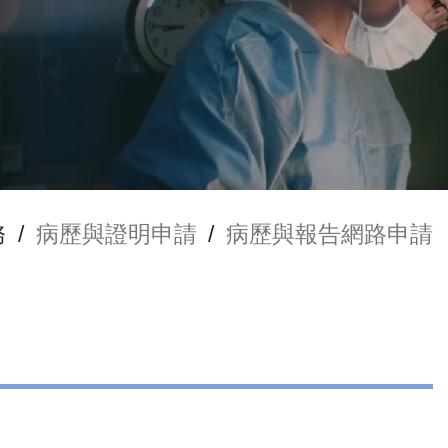
務
/
病歷與證明申請
/
病歷與報告網路申請