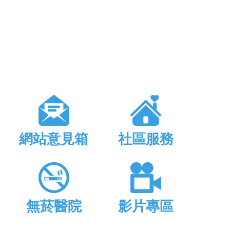
網站意見箱
社區服務
無菸醫院
影片專區