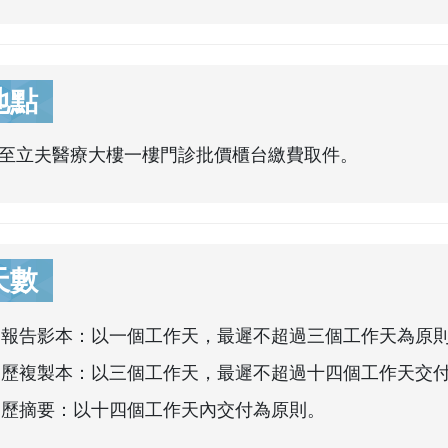
地點
至立夫醫療大樓一樓門診批價櫃台繳費取件。
天數
、報告影本：以一個工作天，最遲不超過三個工作天為原
病歷複製本：以三個工作天，最遲不超過十四個工作天交
病歷摘要：以十四個工作天內交付為原則。