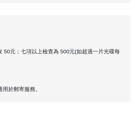
50元；七項以上檢查為 500元(如超過一片光碟每
適用於郵寄服務。