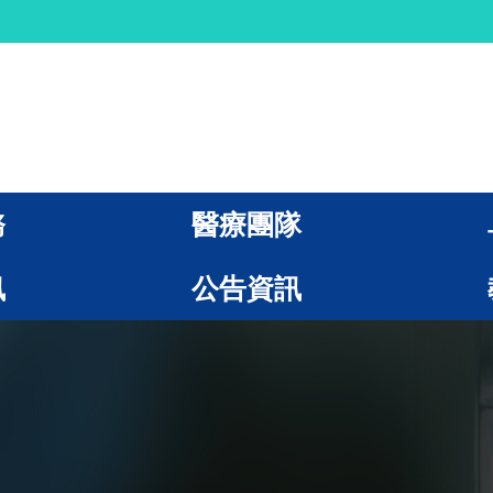
務
醫療團隊
訊
公告資訊