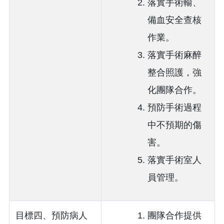
落實手術輸、
備血安全查核
作業。
落實手術麻醉
整合照護，強
化團隊合作。
預防手術過程
中不預期的傷
害。
落實手術室人
員管理。
目標四、預防病人
團隊合作提供