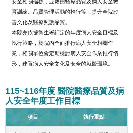
安全相關指標，並藉由醫療品質及病人安全教
育訓練、品質管理活動的推行等，提升全院改
善文化及醫療照護品質。
本院亦依據衛生署訂定的年度病人安全目標及
執行策略，於院內全面推行病人安全相關作
業，相關單位會定期檢討病人安全作業推行情
形，建置病人安全文化及安全的就醫環境。
115~116年度 醫院醫療品質及病
人安全年度工作目標
項目
執行重點