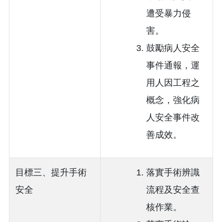
遭受暴力侵
害。
鼓勵病人安全
事件通報，運
用人因工程之
概念，強化病
人安全事件改
善成效。
目標三、提升手術
落實手術辨識
安全
流程及安全查
核作業。