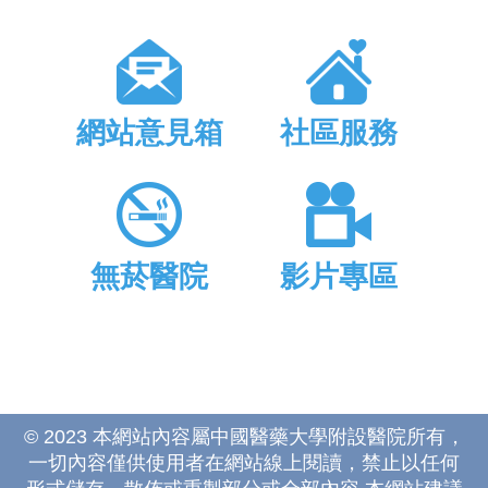
網站意見箱
社區服務
無菸醫院
影片專區
© 2023 本網站內容屬中國醫藥大學附設醫院所有，
一切內容僅供使用者在網站線上閱讀，禁止以任何