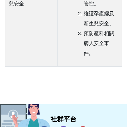
兒安全
管控。
維護孕產婦及
新生兒安全。
預防產科相關
病人安全事
件。
社群平台