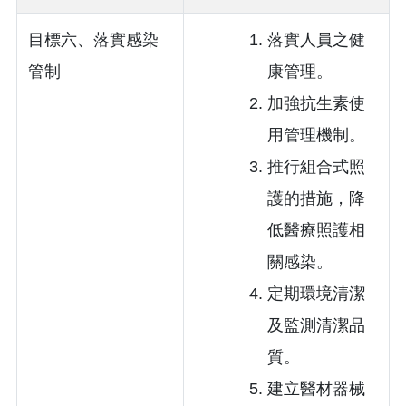
目標六、落實感染
落實人員之健
管制
康管理。
加強抗生素使
用管理機制。
推行組合式照
護的措施，降
低醫療照護相
關感染。
定期環境清潔
及監測清潔品
質。
建立醫材器械