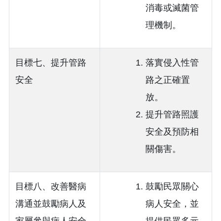
消毒或滅菌管
理機制。
目標七、提升管路
落實侵入性管
安全
路之正確置
放。
提升管路照護
安全及預防相
關傷害。
目標八、改善醫病
鼓勵民眾關心
溝通並鼓勵病人及
病人安全，並