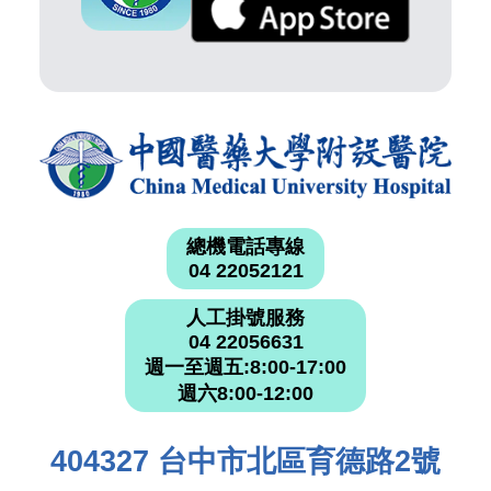
總機電話專線
04 22052121
人工掛號服務
04 22056631
週一至週五:8:00-17:00
週六8:00-12:00
404327 台中市北區育德路2號