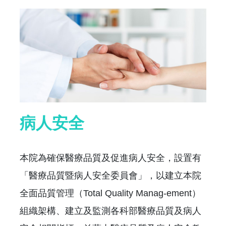
病人安全
本院為確保醫療品質及促進病人安全，設置有
「醫療品質暨病人安全委員會」，以建立本院
全面品質管理（Total Quality Manag-ement）
組織架構、建立及監測各科部醫療品質及病人