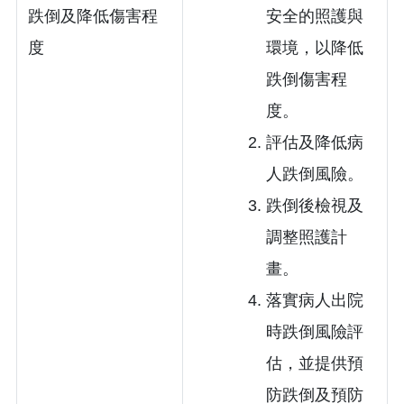
跌倒及降低傷害程
安全的照護與
度
環境，以降低
跌倒傷害程
度。
評估及降低病
人跌倒風險。
跌倒後檢視及
調整照護計
畫。
落實病人出院
時跌倒風險評
估，並提供預
防跌倒及預防