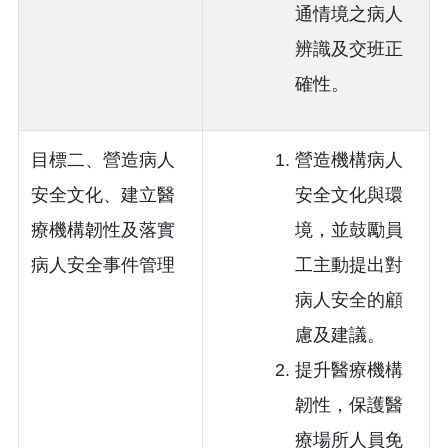
通情境之病人
辨識及交班正
確性。
目標二、營造病人
營造機構病人
安全文化、建立醫
安全文化與環
療機構韌性及落實
境，並鼓勵員
病人安全事件管理
工主動提出對
病人安全的顧
慮及建議。
提升醫療機構
韌性，保護醫
療場所人員免