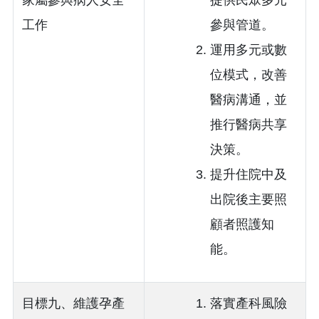
家屬參與病人安全
提供民眾多元
工作
參與管道。
運用多元或數
位模式，改善
醫病溝通，並
推行醫病共享
決策。
提升住院中及
出院後主要照
顧者照護知
能。
目標九、維護孕產
落實產科風險