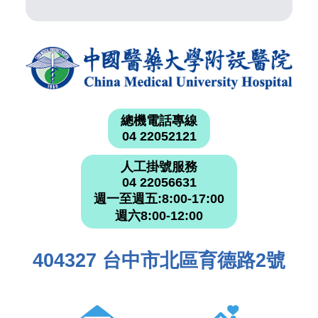
總機電話專線
04 22052121
人工掛號服務
04 22056631
週一至週五:8:00-17:00
週六8:00-12:00
404327 台中市北區育德路2號