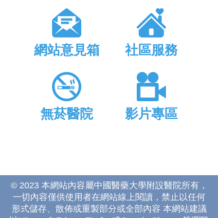
網站意見箱
社區服務
無菸醫院
影片專區
© 2023 本網站內容屬中國醫藥大學附設醫院所有，
一切內容僅供使用者在網站線上閱讀，禁止以任何
形式儲存、散佈或重製部分或全部內容 本網站建議