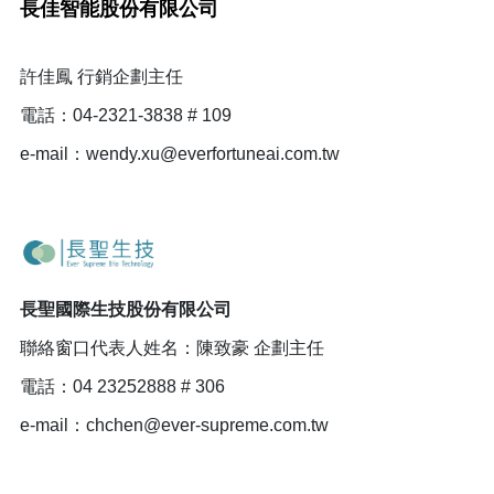
長佳智能股份有限公司
許佳鳳 行銷企劃主任
電話：04-2321-3838 # 109
e-mail：wendy.xu@everfortuneai.com.tw
長聖國際生技股份有限公司
聯絡窗口代表人姓名：陳致豪 企劃主任
電話：04 23252888 # 306
e-mail：chchen@ever-supreme.com.tw