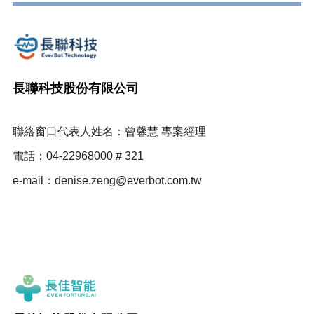
長聯科技股份有限公司
聯絡窗口代表人姓名：曾馨慧 專案經理
電話：04-22968000 # 321
e-mail：denise.zeng@everbot.com.tw