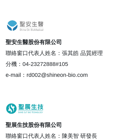
聖安生醫股份有限公司
聯絡窗口代表人姓名：張其皓 品質經理
分機：04-23272888#105
e-mail：rd002@shineon-bio.com
聖展生技股份有限公司
聯絡窗口代表人姓名：陳美智 研發長