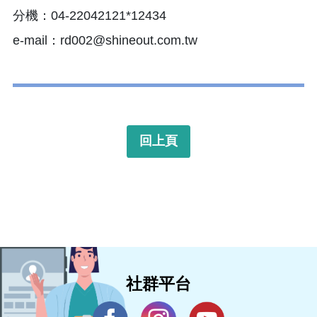
分機：04-22042121*12434
e-mail：rd002@shineout.com.tw
回上頁
社群平台