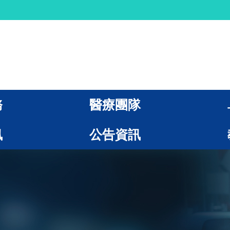
務
醫療團隊
訊
公告資訊