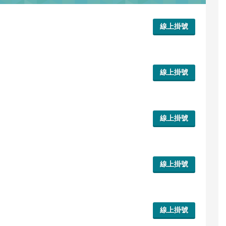
線上掛號
線上掛號
線上掛號
線上掛號
線上掛號