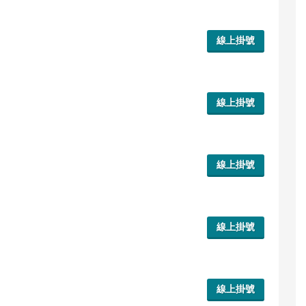
線上掛號
線上掛號
線上掛號
線上掛號
線上掛號