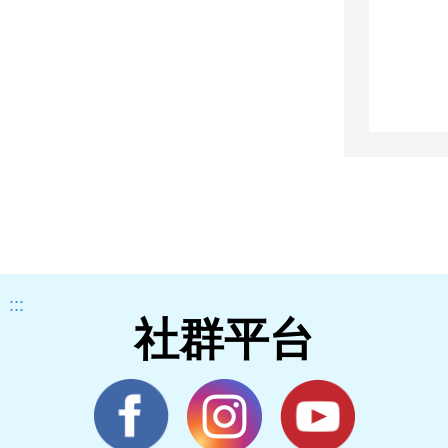
:::
社群平台