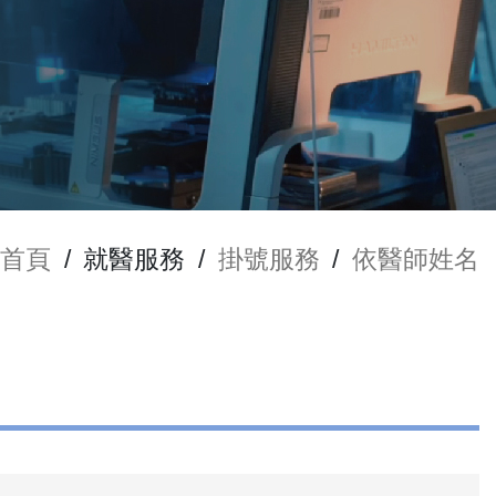
首頁
/
就醫服務
/
掛號服務
/
依醫師姓名