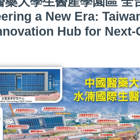
醫藥大學生醫產學園區 全
ering a New Era: Taiwan
nnovation Hub for Next-