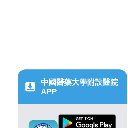
中國醫藥大學附設醫院
APP