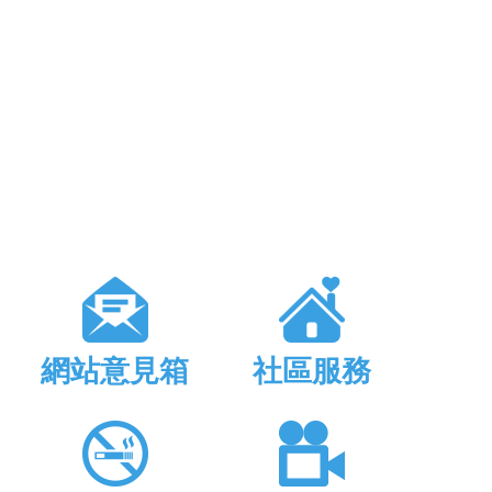
網站意見箱
社區服務