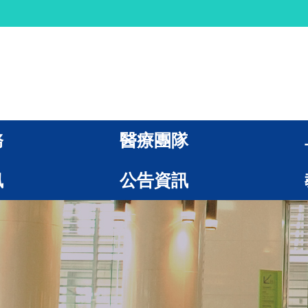
務
醫療團隊
訊
公告資訊