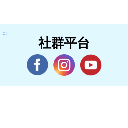
:::
社群平台