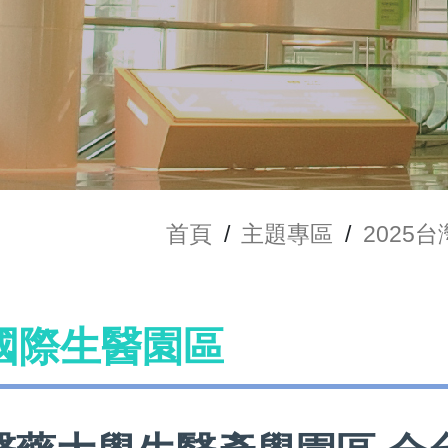
首頁
/
主題專區
/
2025
國際生醫園區