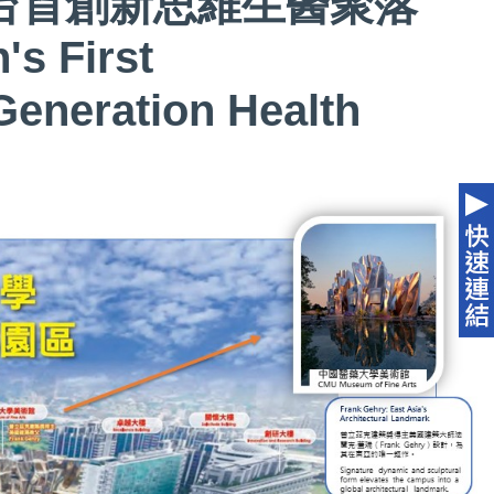
台首創新思維生醫聚落
's First
Generation Health