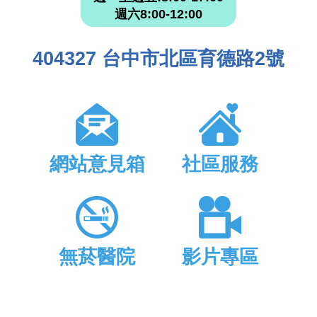
週六8:00-12:00
404327 台中市北區育德路2號
網站意見箱
社區服務
無菸醫院
影片專區