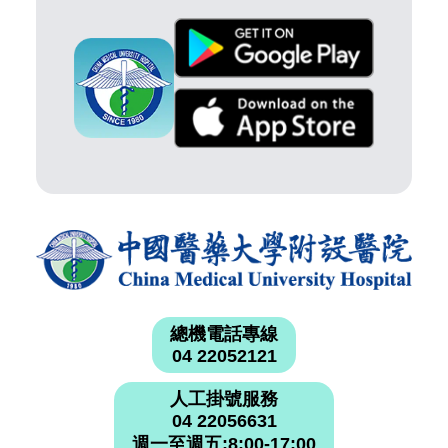
總機電話專線
04 22052121
人工掛號服務
04 22056631
週一至週五:8:00-17:00