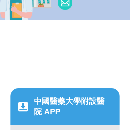
中國醫藥大學附設醫
院 APP