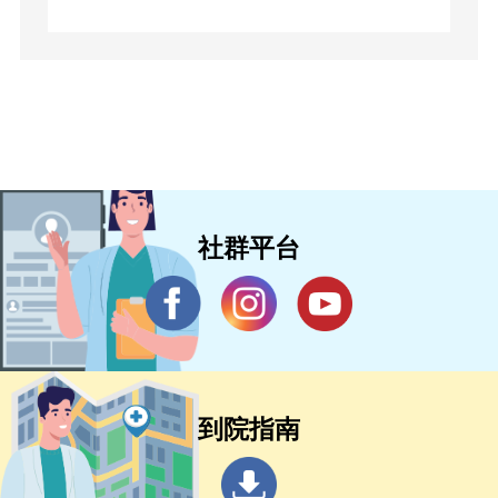
社群平台
到院指南