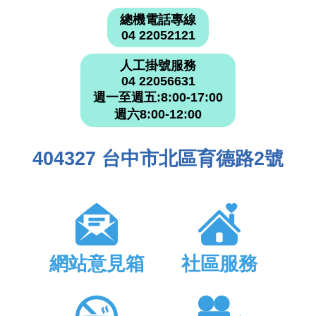
總機電話專線
04 22052121
人工掛號服務
04 22056631
週一至週五:8:00-17:00
週六8:00-12:00
404327 台中市北區育德路2號
網站意見箱
社區服務