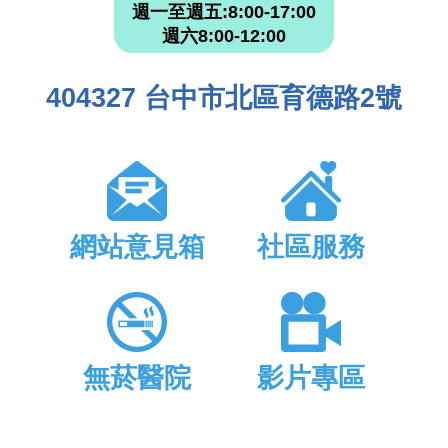
週一至週五:8:00-17:00
週六8:00-12:00
404327 台中市北區育德路2號
網站意見箱
社區服務
無菸醫院
影片專區