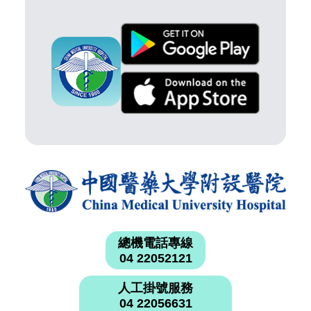
總機電話專線
04 22052121
人工掛號服務
04 22056631