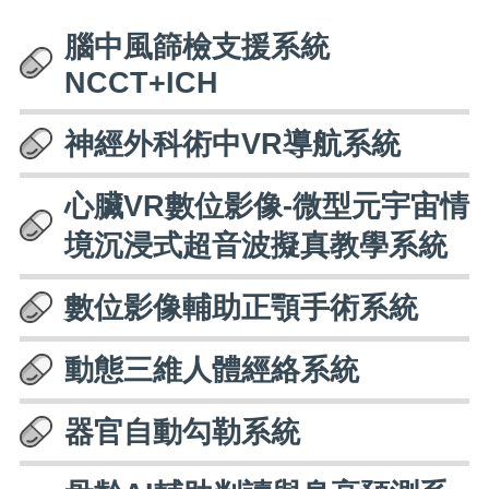
腦中風篩檢支援系統
NCCT+ICH
神經外科術中VR導航系統
心臟VR數位影像-微型元宇宙情
境沉浸式超音波擬真教學系統
數位影像輔助正顎手術系統
動態三維人體經絡系統
器官自動勾勒系統