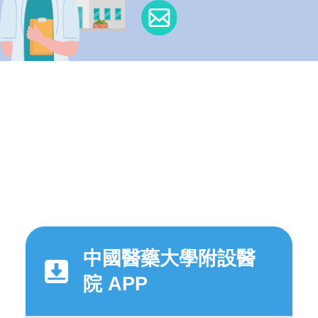
中國醫藥大學附設醫
院 APP