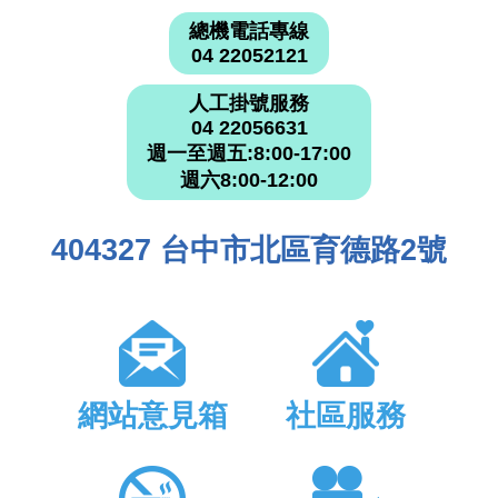
總機電話專線
04 22052121
人工掛號服務
04 22056631
週一至週五:8:00-17:00
週六8:00-12:00
404327 台中市北區育德路2號
網站意見箱
社區服務