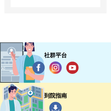
社群平台
到院指南