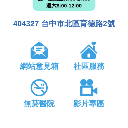
週六8:00-12:00
404327 台中市北區育德路2號
網站意見箱
社區服務
無菸醫院
影片專區