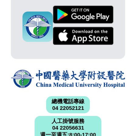
總機電話專線
04 22052121
人工掛號服務
04 22056631
週一至週五:8:00-17:00