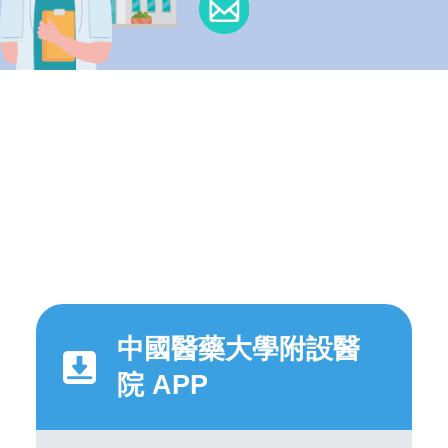
中國醫藥大學附設醫
院 APP