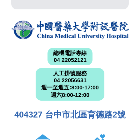
總機電話專線
04 22052121
人工掛號服務
04 22056631
週一至週五:8:00-17:00
週六8:00-12:00
404327 台中市北區育德路2號