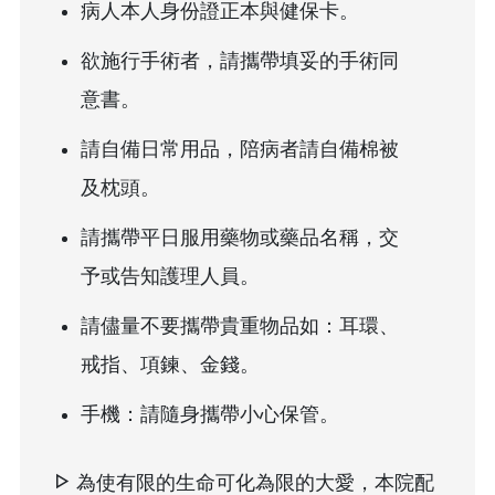
病人本人身份證正本與健保卡。
欲施行手術者，請攜帶填妥的手術同
意書。
請自備日常用品，陪病者請自備棉被
及枕頭。
請攜帶平日服用藥物或藥品名稱，交
予或告知護理人員。
請儘量不要攜帶貴重物品如：耳環、
戒指、項鍊、金錢。
手機：請隨身攜帶小心保管。
為使有限的生命可化為限的大愛，本院配