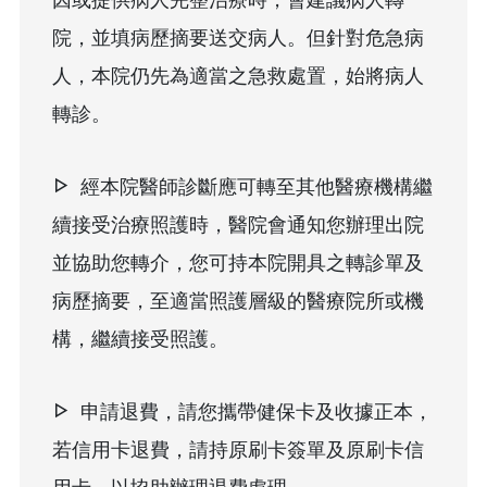
因或提供病人完整治療時，會建議病人轉
院，並填病歷摘要送交病人。但針對危急病
人，本院仍先為適當之急救處置，始將病人
轉診。
經本院醫師診斷應可轉至其他醫療機構繼
續接受治療照護時，醫院會通知您辦理出院
並協助您轉介，您可持本院開具之轉診單及
病歷摘要，至適當照護層級的醫療院所或機
構，繼續接受照護。
申請退費，請您攜帶健保卡及收據正本，
若信用卡退費，請持原刷卡簽單及原刷卡信