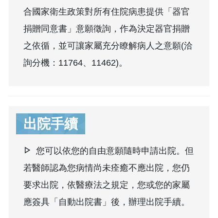
合國家衛生政策對所有住院病患提供「器官
捐贈同意書」意願徵詢，作為決定器官捐贈
之依循，並可讓家屬充分瞭解病人之意願(洽
詢分機：11764、11462)。
出院手續
您可以依您的自由意願隨時申請出院。但
若醫師認為您病情尚未痊癒不應出院，您仍
要求出院，依醫療法之規定，您或您的家屬
應簽具
「自動出院書」
後，辦理出院手續。