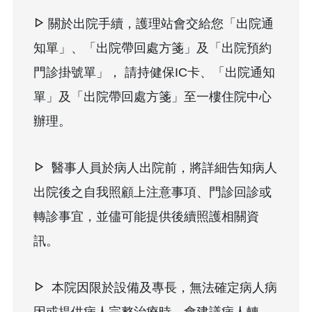
關於出院手續，護理站會交給您
「出院通
知單」
、
「出院帶回處方箋」
及
「出院預約
門診掛號單」
， 請持健保IC卡、
「出院通知
單」
及
「出院帶回處方箋」
至一樓住院中心
辦理。
醫事人員於病人出院前，將詳細告知病人
出院後之自我照顧上注意事項、門診回診或
轉診事宜，並儘可能提供後續照護相關資
訊。
本院因限於設備及專長，無法確定病人病