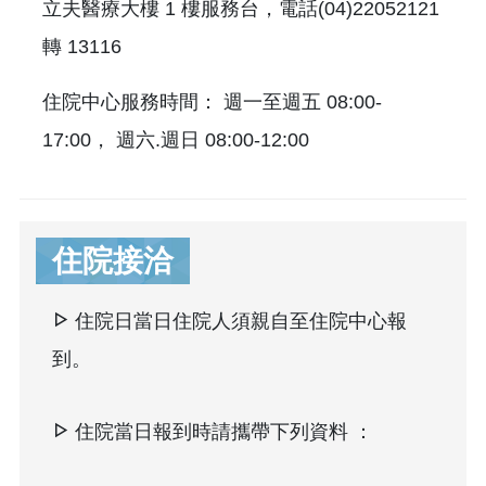
立夫醫療大樓 1 樓服務台，電話(04)22052121
轉 13116
住院中心服務時間： 週一至週五 08:00-
17:00， 週六.週日 08:00-12:00
住院接洽
住院日當日住院人須親自至住院中心報
到。
住院當日報到時請攜帶下列資料 ：