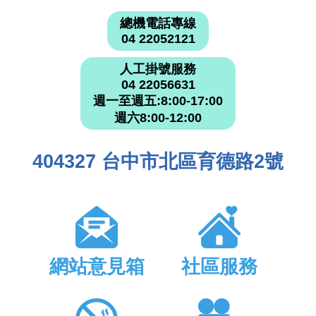
總機電話專線
04 22052121
人工掛號服務
04 22056631
週一至週五:8:00-17:00
週六8:00-12:00
404327 台中市北區育德路2號
網站意見箱
社區服務