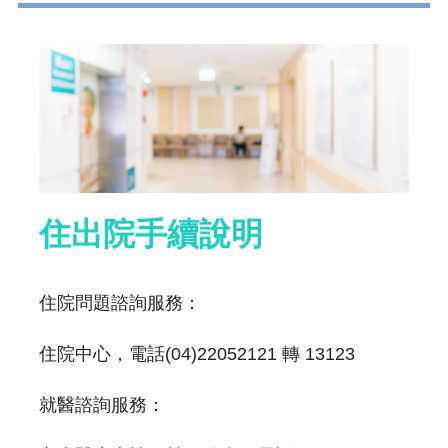
住出院手續說明
住院問題諮詢服務：
住院中心，電話(04)22052121 轉 13123
就醫諮詢服務：