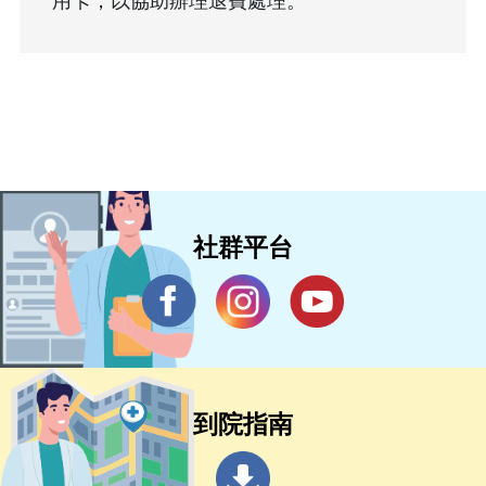
用卡，以協助辦理退費處理。
社群平台
到院指南