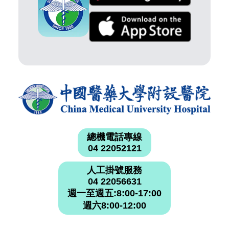
總機電話專線
04 22052121
人工掛號服務
04 22056631
週一至週五:8:00-17:00
週六8:00-12:00