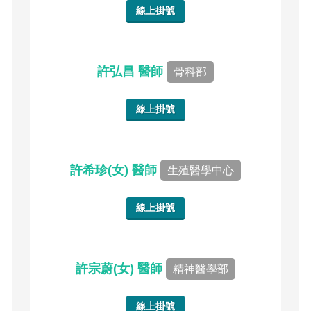
線上掛號
許弘昌 醫師
骨科部
線上掛號
許希珍(女) 醫師
生殖醫學中心
線上掛號
許宗蔚(女) 醫師
精神醫學部
線上掛號