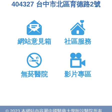
404327 台中市北區育德路2號
網站意見箱
社區服務
無菸醫院
影片專區
© 2023 本網站內容屬中國醫藥大學附設醫院所有，