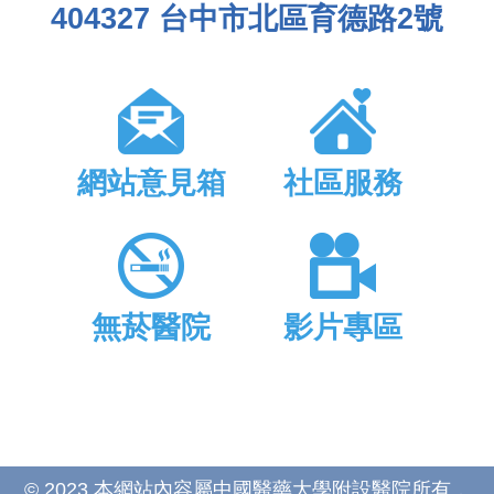
404327 台中市北區育德路2號
網站意見箱
社區服務
無菸醫院
影片專區
© 2023 本網站內容屬中國醫藥大學附設醫院所有，