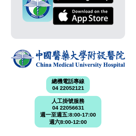
總機電話專線
04 22052121
人工掛號服務
04 22056631
週一至週五:8:00-17:00
週六8:00-12:00