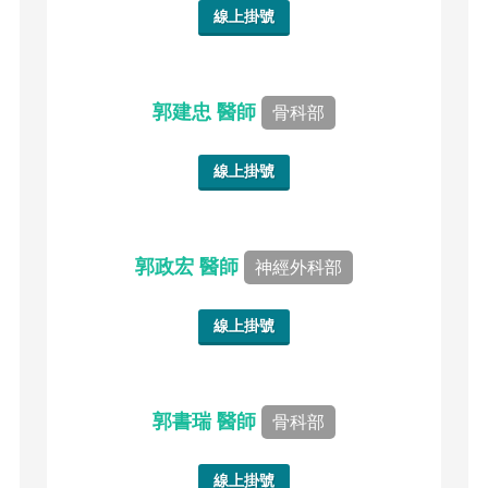
線上掛號
郭建忠 醫師
骨科部
線上掛號
郭政宏 醫師
神經外科部
線上掛號
郭書瑞 醫師
骨科部
線上掛號