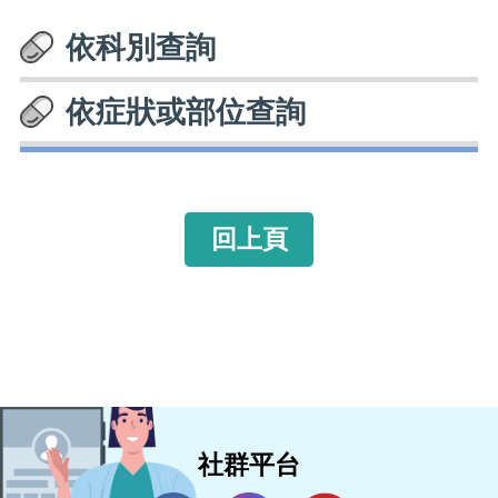
依科別查詢
依症狀或部位查詢
回上頁
社群平台