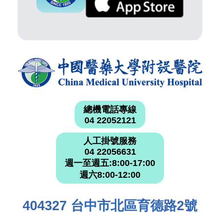
總機電話專線
04 22052121
人工掛號服務
04 22056631
週一至週五:8:00-17:00
週六8:00-12:00
404327 台中市北區育德路2號