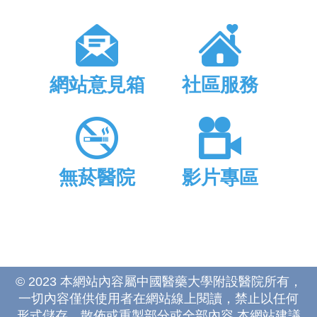
網站意見箱
社區服務
無菸醫院
影片專區
© 2023 本網站內容屬中國醫藥大學附設醫院所有，
一切內容僅供使用者在網站線上閱讀，禁止以任何
形式儲存、散佈或重製部分或全部內容 本網站建議