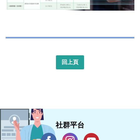
回上頁
社群平台