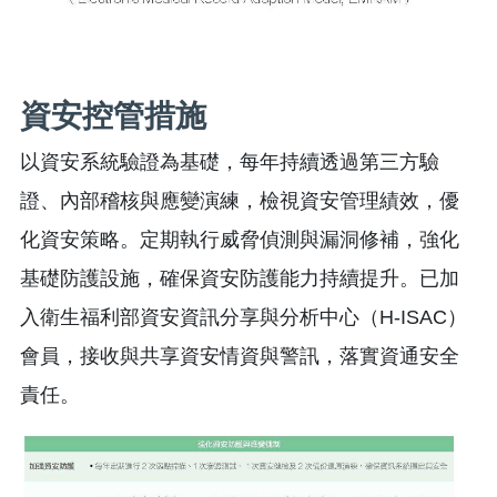
資安控管措施
以資安系統驗證為基礎，每年持續透過第三方驗
證、內部稽核與應變演練，檢視資安管理績效，優
化資安策略。定期執行威脅偵測與漏洞修補，強化
基礎防護設施，確保資安防護能力持續提升。已加
入衛生福利部資安資訊分享與分析中心（H-ISAC）
會員，接收與共享資安情資與警訊，落實資通安全
責任。