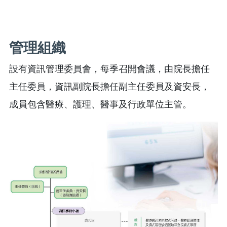
管理組織
設有資訊管理委員會，每季召開會議，由院長擔任
主任委員，資訊副院長擔任副主任委員及資安長，
成員包含醫療、護理、醫事及行政單位主管。