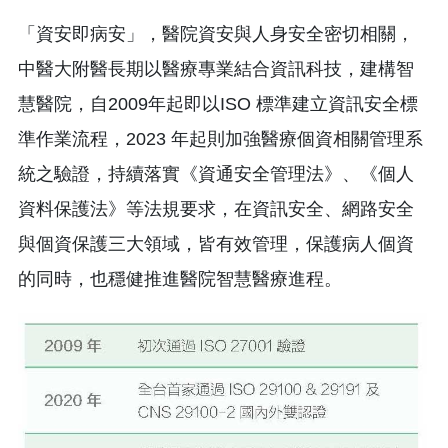
「資安即病安」，醫院資安與人身安全密切相關，
中醫大附醫長期以醫療專業結合資訊科技，建構智
慧醫院，自2009年起即以ISO 標準建立資訊安全標
準作業流程，2023 年起則加強醫療個資相關管理系
統之驗證，持續落實《資通安全管理法》、《個人
資料保護法》等法規要求，在資訊安全、網路安全
與個資保護三大領域，皆有效管理，保護病人個資
的同時，也穩健推進醫院智慧醫療進程。