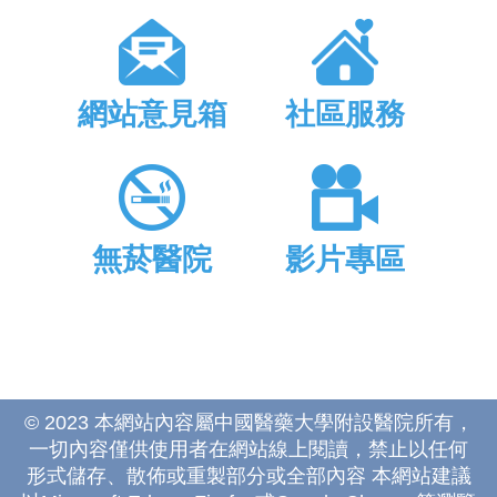
網站意見箱
社區服務
無菸醫院
影片專區
© 2023 本網站內容屬中國醫藥大學附設醫院所有，
一切內容僅供使用者在網站線上閱讀，禁止以任何
形式儲存、散佈或重製部分或全部內容 本網站建議