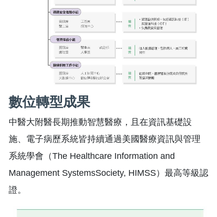
數位轉型成果
中醫大附醫長期推動智慧醫療，且在資訊基礎設
施、電子病歷系統皆持續通過美國醫療資訊與管理
系統學會（The Healthcare Information and
Management SystemsSociety, HIMSS）最高等級認
證。