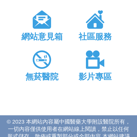
網站意見箱
社區服務
無菸醫院
影片專區
© 2023 本網站內容屬中國醫藥大學附設醫院所有，
一切內容僅供使用者在網站線上閱讀，禁止以任何
形式儲存、散佈或重製部分或全部內容 本網站建議