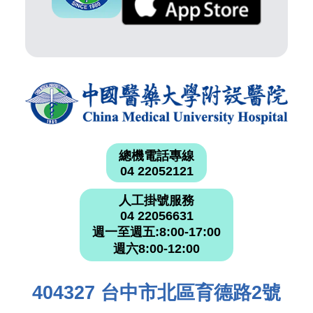
總機電話專線
04 22052121
人工掛號服務
04 22056631
週一至週五:8:00-17:00
週六8:00-12:00
404327 台中市北區育德路2號