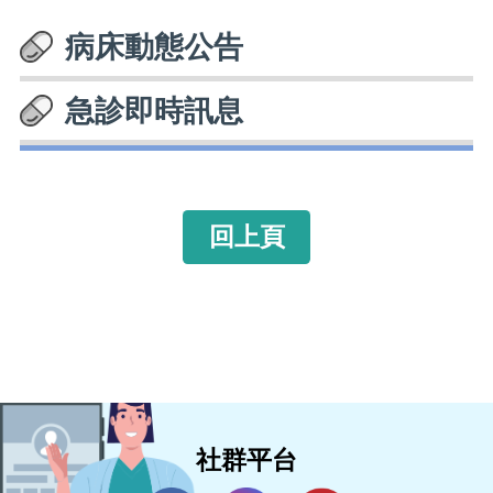
病床動態公告
急診即時訊息
回上頁
社群平台