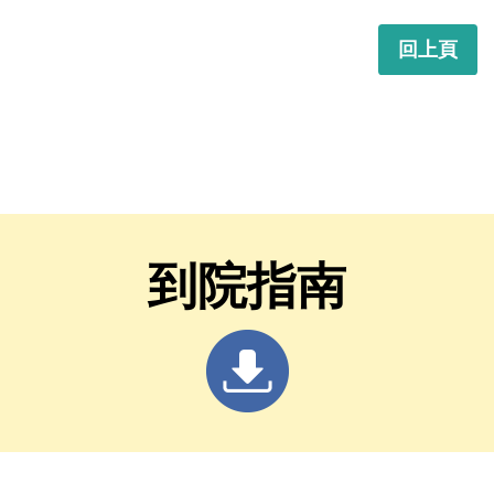
回上頁
到院指南