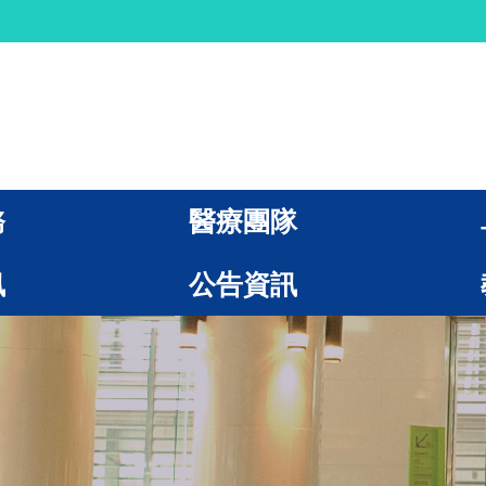
務
醫療團隊
訊
公告資訊