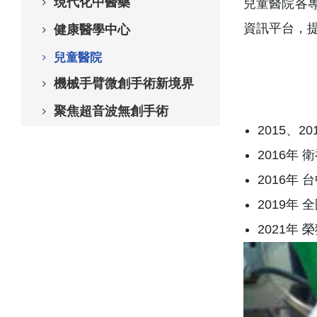
現代化中醫藥
兒童醫院各
資訊平台，
健康醫學中心
兒童醫院
機械手臂微創手術新境界
聚焦超音波無創手術
2015、2
2016年
2016年
2019年
2021年