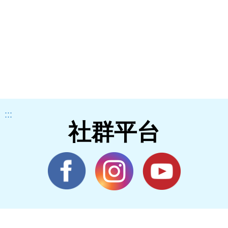
:::
社群平台