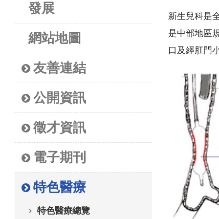
發展
新生兒科是全
是中部地區規
網站地圖
口及經肛門
友善連結
公開資訊
徵才資訊
電子期刊
特色醫療
特色醫療總覽