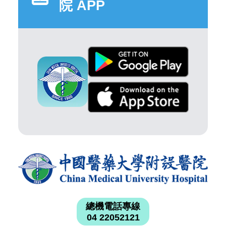
院 APP
總機電話專線
04 22052121