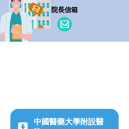
院長信箱
中國醫藥大學附設醫