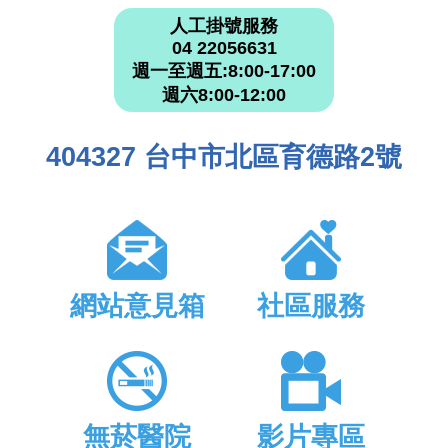
人工掛號服務
04 22056631
週一至週五:8:00-17:00
週六8:00-12:00
404327 台中市北區育德路2號
網站意見箱
社區服務
無菸醫院
影片專區