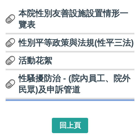
本院性別友善設施設置情形一
覽表
性別平等政策與法規(性平三法)
活動花絮
性騷擾防治 - (院內員工、院外
民眾)及申訴管道
回上頁