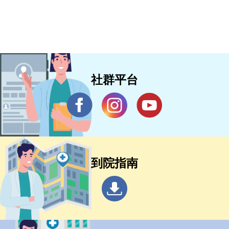
社群平台
到院指南