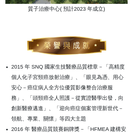
質子治療中心( 預計2023 年成立)
2015 年 SNQ 國家生技醫療品質標章－「高精度
個人化子宮頸癌放射治療」、「眼見為憑、用心
安心－癌症病人全方位優質影像整合治療服
務」、「頭頸癌全人照護－從實證醫學出發，向
創新醫療邁進」、「迎向癌症個案管理新世代－
領航、專業、關懷」等四大主題
2016 年 醫療品質競賽銅牌獎－「HFMEA 建構安