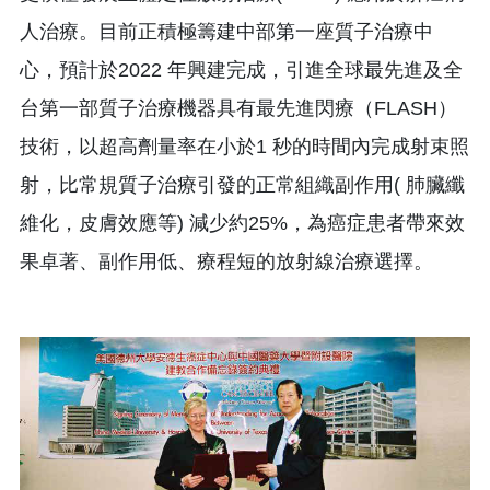
人治療。目前正積極籌建中部第一座質子治療中
心，預計於2022 年興建完成，引進全球最先進及全
台第一部質子治療機器具有最先進閃療（FLASH）
技術，以超高劑量率在小於1 秒的時間內完成射束照
射，比常規質子治療引發的正常組織副作用( 肺臟纖
維化，皮膚效應等) 減少約25%，為癌症患者帶來效
果卓著、副作用低、療程短的放射線治療選擇。