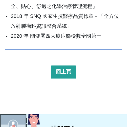
全、貼心、舒適之化學治療管理流程」
2018 年 SNQ 國家生技醫療品質標章－「全方位
放射腫瘤科資訊整合系統」
2020 年 國健署四大癌症篩檢數全國第一
回上頁