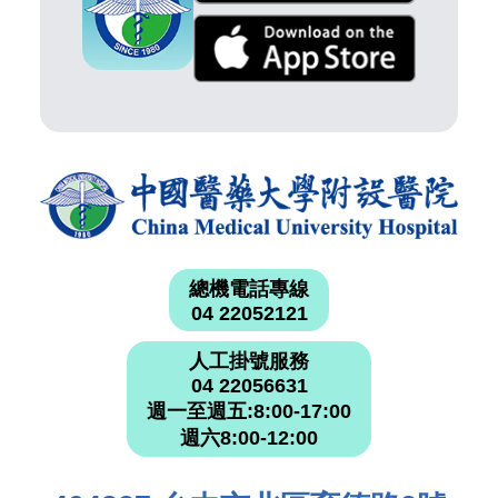
總機電話專線
04 22052121
人工掛號服務
04 22056631
週一至週五:8:00-17:00
週六8:00-12:00