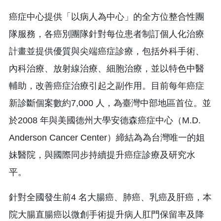
癌症中心提供「以病人為中心」的全方位整合性團
隊服務，各癌別團隊針對每位患者制訂個人化治療
計畫並提供優質與尖端癌症診療，包括外科手術、
內科治療、放射線治療、細胞治療，並以特色中醫
輔助，改善癌症治療引起之副作用。目前每年癌症
新診斷個案數約7,000 人，為臺灣中部地區首位。並
於2008 年與美國德州大學安德森癌症中心（M.D.
Anderson Cancer Center）締結為為台灣唯一的姐
妹醫院，與國際同步持續提升癌症診療及研究水
平。
針對全國發生前4 名大腸癌、肺癌、乳癌及肝癌，本
院大腸直腸癌以微創手術提升病人肛門保留率及降