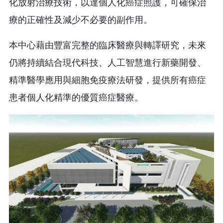
化放射治療技術，以達個人化癌症照護，可確保治
療的正確性及減少不必要的副作用。
本中心藉由豐富完整的臨床醫療與轉譯研究，未來
仍將持續結合現代科技、人工智慧進行新藥開發、
精準醫學應用與細胞免疫療法研發，提供所有癌症
患者個人化精準的優質癌症醫療。