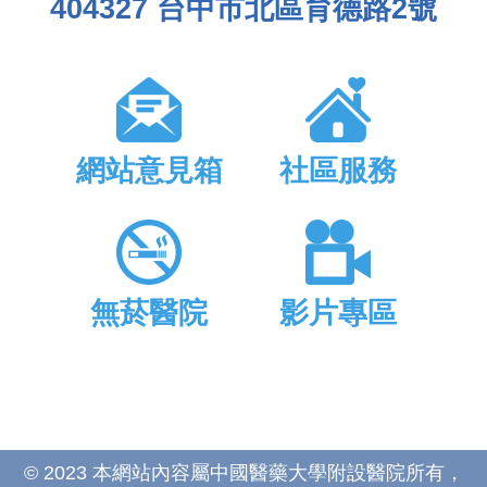
404327 台中市北區育德路2號
網站意見箱
社區服務
無菸醫院
影片專區
© 2023 本網站內容屬中國醫藥大學附設醫院所有，