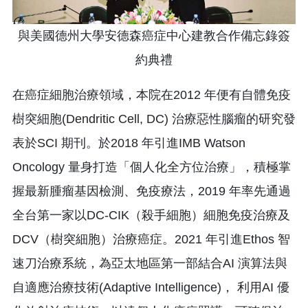
與美國德州大學安德森癌症中心建教合作備忘錄簽
約典禮
在癌症細胞治療領域，本院在2012 年便有自體免疫
樹突細胞(Dendritic Cell, DC) 治療惡性腦瘤的研究發
表於SCI 期刊。於2018 年引進IMB Watson
Oncology 量身打造「個人化全方位治療」，積極掌
握最新腫瘤基因檢測、免疫療法，2019 年率先通過
全台第一家以DC-CIK（殺手細胞）細胞免疫治療及
DCV（樹突細胞）治療癌症。2021 年引進Ethos 智
速刀治療系統，為亞太地區第一部結合AI 演算法與
自適應治療技術(Adaptive Intelligence)， 利用AI 優