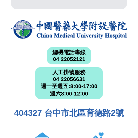
總機電話專線
04 22052121
人工掛號服務
04 22056631
週一至週五:8:00-17:00
週六8:00-12:00
404327 台中市北區育德路2號