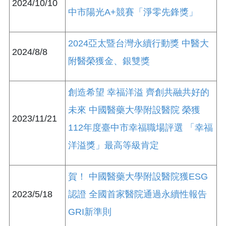
2024/10/10
中市陽光A+競賽「淨零先鋒獎」
2024亞太暨台灣永續行動獎 中醫大
2024/8/8
附醫榮獲金、銀雙獎
創造希望 幸福洋溢 齊創共融共好的
未來 中國醫藥大學附設醫院 榮獲
2023/11/21
112年度臺中市幸福職場評選 「幸福
洋溢獎」最高等級肯定
賀！ 中國醫藥大學附設醫院獲ESG
2023/5/18
認證 全國首家醫院通過永續性報告
GRI新準則