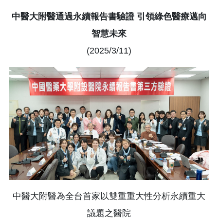
中醫大附醫通過永續報告書驗證 引領綠色醫療邁向
智慧未來
(2025/3/11)
中醫大附醫為全台首家以雙重重大性分析永續重大
議題之醫院