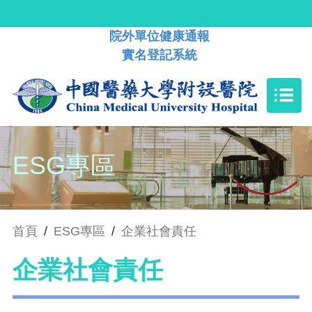
院外單位健康通報
實名登記系統
ESG專區
首頁
/
ESG專區
/
企業社會責任
企業社會責任