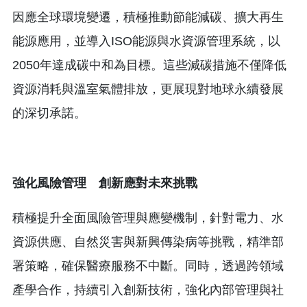
因應全球環境變遷，積極推動節能減碳、擴大再生
能源應用，並導入ISO能源與水資源管理系統，以
2050年達成碳中和為目標。這些減碳措施不僅降低
資源消耗與溫室氣體排放，更展現對地球永續發展
的深切承諾。
強化風險管理 創新應對未來挑戰
積極提升全面風險管理與應變機制，針對電力、水
資源供應、自然災害與新興傳染病等挑戰，精準部
署策略，確保醫療服務不中斷。同時，透過跨領域
產學合作，持續引入創新技術，強化內部管理與社