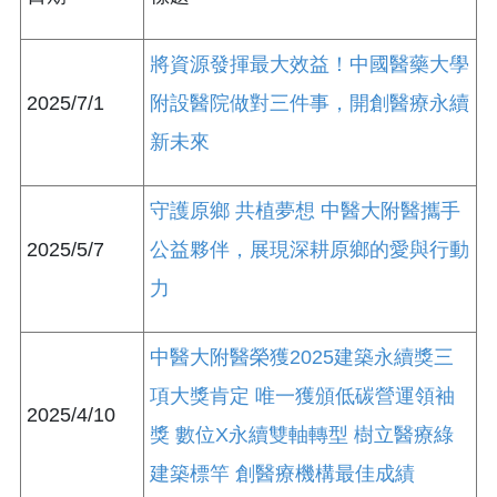
將資源發揮最大效益！中國醫藥大學
2025/7/1
附設醫院做對三件事，開創醫療永續
新未來
守護原鄉 共植夢想 中醫大附醫攜手
2025/5/7
公益夥伴，展現深耕原鄉的愛與行動
力
中醫大附醫榮獲2025建築永續獎三
項大獎肯定 唯一獲頒低碳營運領袖
2025/4/10
獎 數位X永續雙軸轉型 樹立醫療綠
建築標竿 創醫療機構最佳成績