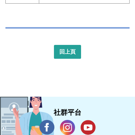
回上頁
社群平台