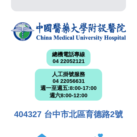
總機電話專線
04 22052121
人工掛號服務
04 22056631
週一至週五:8:00-17:00
週六8:00-12:00
404327 台中市北區育德路2號