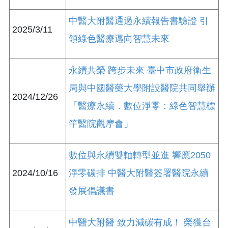
中醫大附醫通過永續報告書驗證 引
2025/3/11
領綠色醫療邁向智慧未來
永續共榮 跨步未來 臺中市政府衛生
局與中國醫藥大學附設醫院共同舉辦
2024/12/26
「醫療永續．數位淨零：綠色智慧標
竿醫院觀摩會」
數位與永續雙軸轉型並進 響應2050
2024/10/16
淨零碳排 中醫大附醫簽署醫院永續
發展倡議書
中醫大附醫 致力減碳有成！ 榮獲台