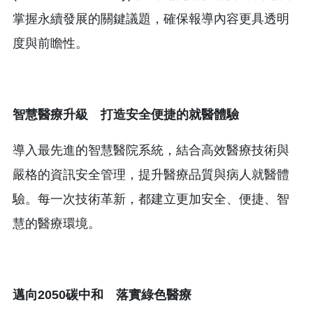
掌握永續發展的關鍵議題，確保報導內容更具透明
度與前瞻性。
智慧醫療升級 打造安全便捷的就醫體驗
導入最先進的智慧醫院系統，結合高效醫療技術與
嚴格的資訊安全管理，提升醫療品質與病人就醫體
驗。每一次技術革新，都建立更加安全、便捷、智
慧的醫療環境。
邁向2050碳中和 落實綠色醫療