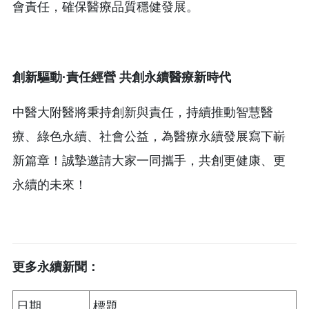
會責任，確保醫療品質穩健發展。
創新驅動·責任經營 共創永續醫療新時代
中醫大附醫將秉持創新與責任，持續推動智慧醫
療、綠色永續、社會公益，為醫療永續發展寫下嶄
新篇章！誠摯邀請大家一同攜手，共創更健康、更
永續的未來！
更多永續新聞：
日期
標題