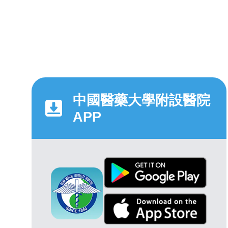
中國醫藥大學附設醫院
APP