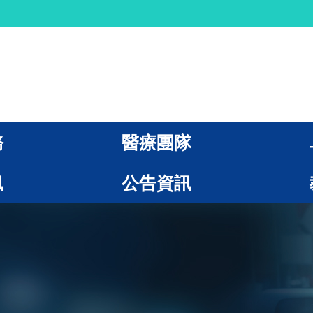
務
醫療團隊
訊
公告資訊