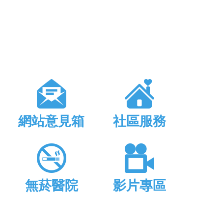
網站意見箱
社區服務
無菸醫院
影片專區