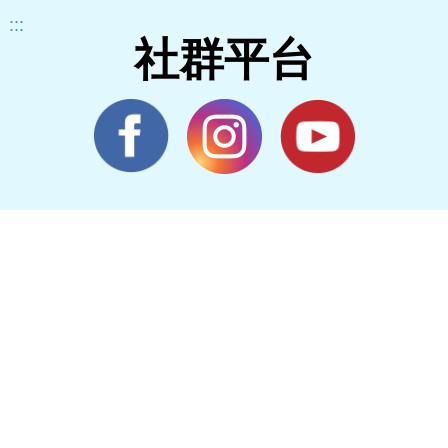
:::
社群平台