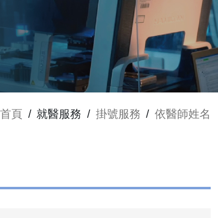
首頁
/
就醫服務
/
掛號服務
/
依醫師姓名