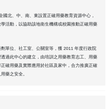
於全國北、中、南、東設置正確用藥教育資源中心，
教學活動，以協助該地衛生機構或校園推動正確用藥
單位、社工室、公關室等，獲 2011 年度行政院
望透過此中心的建立，由培訓之用藥教育志工、用藥
得正確用藥及實際應用於社區及家中，合力推廣正確
人用藥之安全。