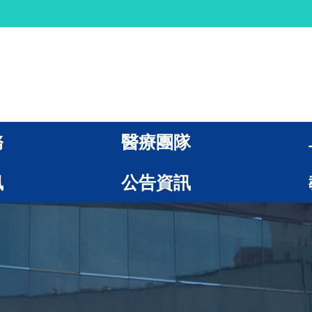
務
醫療團隊
訊
公告資訊