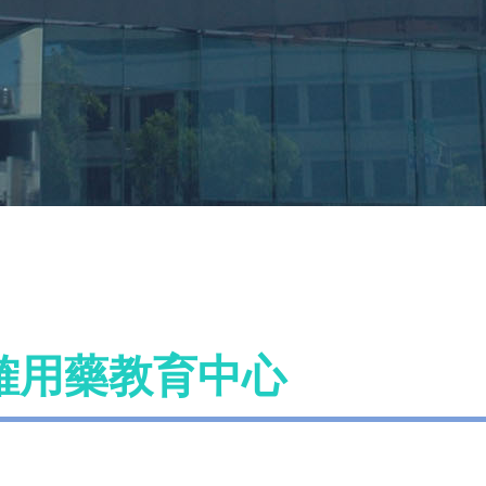
確用藥教育中心