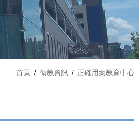
首頁
/
衛教資訊
/
正確用藥教育中心