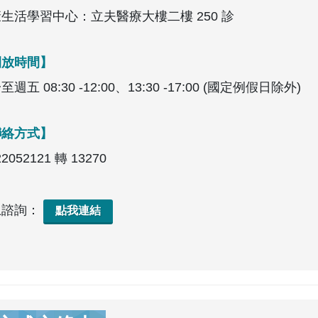
生活學習中心：立夫醫療大樓二樓 250 診
開放時間】
週五 08:30 -12:00、13:30 -17:00 (國定例假日除外)
聯絡方式】
22052121 轉 13270
上諮詢：
點我連結