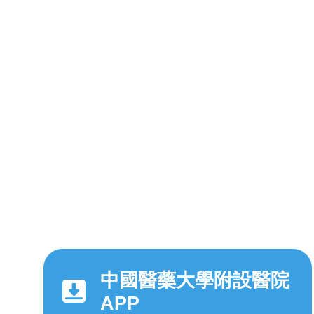
中國醫藥大學附設醫院
APP