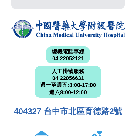
總機電話專線
04 22052121
人工掛號服務
04 22056631
週一至週五:8:00-17:00
週六8:00-12:00
404327 台中市北區育德路2號