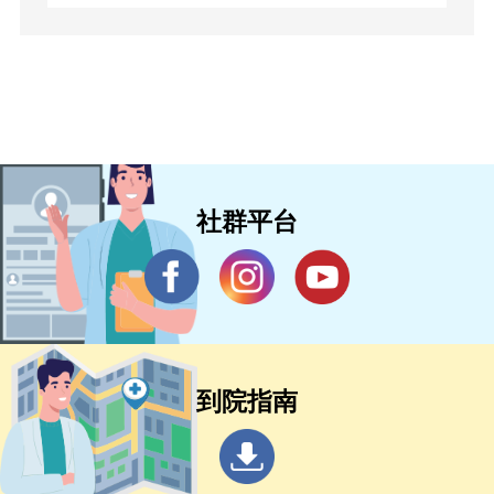
社群平台
到院指南