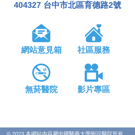
404327 台中市北區育德路2號
網站意見箱
社區服務
無菸醫院
影片專區
© 2023 本網站內容屬中國醫藥大學附設醫院所有，