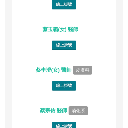
線上掛號
蔡玉霜(女) 醫師
線上掛號
蔡李澄(女) 醫師
皮膚科
線上掛號
蔡宗佑 醫師
消化系
線上掛號