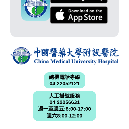
總機電話專線
04 22052121
人工掛號服務
04 22056631
週一至週五:8:00-17:00
週六8:00-12:00