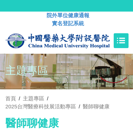
院外單位健康通報
實名登記系統
主題專區
首頁
/
主題專區
/
2025台灣醫療科技展活動專區
/
醫師聊健康
醫師聊健康