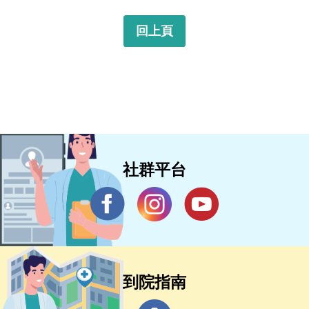
回上頁
社群平台
到院指南