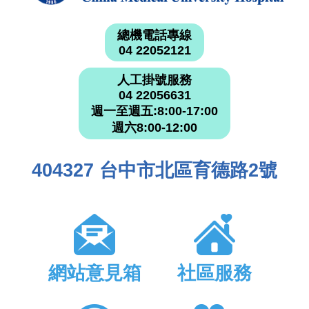
總機電話專線
04 22052121
人工掛號服務
04 22056631
週一至週五:8:00-17:00
週六8:00-12:00
404327 台中市北區育德路2號
網站意見箱
社區服務