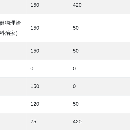
150
420
健物理治
150
50
科治療）
150
50
0
0
150
0
120
50
75
420