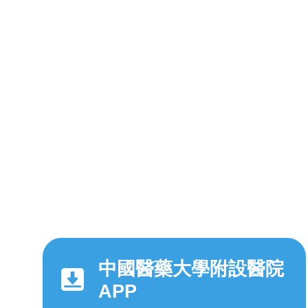
中國醫藥大學附設醫院
APP