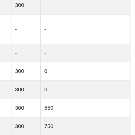
300
-
-
-
-
300
0
300
0
300
550
300
750