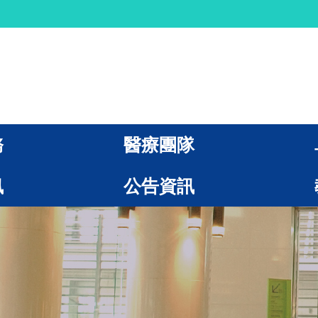
務
醫療團隊
訊
公告資訊