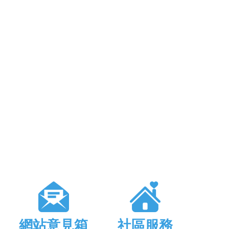
網站意見箱
社區服務