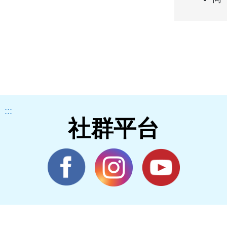
:::
社群平台