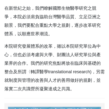
在新世紀之始，我們瞭解國際生物醫學研究之競
爭，本院必須肩負協助台灣醫學品質、立足亞洲之
願景，我們要配合重點大學之規劃，逐步改革研究
體系，以順應世界潮流。
本院研究發展體系的改革，雖以本院研究單位為中
心，但也必須考慮與大學、財團法人研究單位與產
業界的合作。我們的研究焦點將放在臨床與基礎的
整合及所謂〈轉譯醫學translational research)，另需
就制度與管理的改善與人才的善用做好的規劃，並
落實二次共識營所凝聚達成之共識。