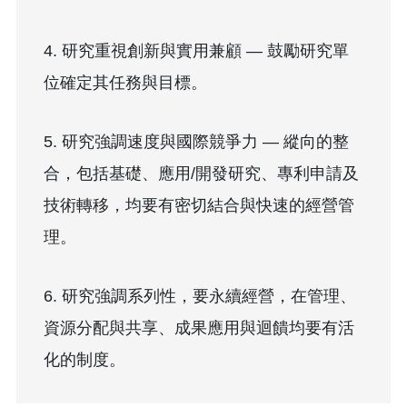
4. 研究重視創新與實用兼顧 — 鼓勵研究單
位確定其任務與目標。
5. 研究強調速度與國際競爭力 — 縱向的整
合，包括基礎、應用/開發研究、專利申請及
技術轉移，均要有密切結合與快速的經營管
理。
6. 研究強調系列性，要永續經營，在管理、
資源分配與共享、成果應用與迴饋均要有活
化的制度。