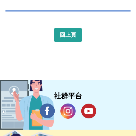
回上頁
社群平台