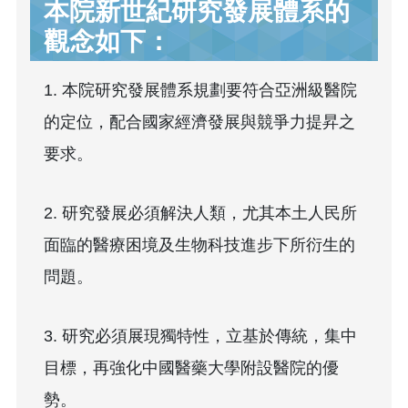
本院新世紀研究發展體系的
觀念如下：
1. 本院研究發展體系規劃要符合亞洲級醫院
的定位，配合國家經濟發展與競爭力提昇之
要求。
2. 研究發展必須解決人類，尤其本土人民所
面臨的醫療困境及生物科技進步下所衍生的
問題。
3. 研究必須展現獨特性，立基於傳統，集中
目標，再強化中國醫藥大學附設醫院的優
勢。