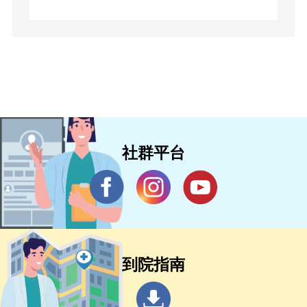
社群平台
到院指南