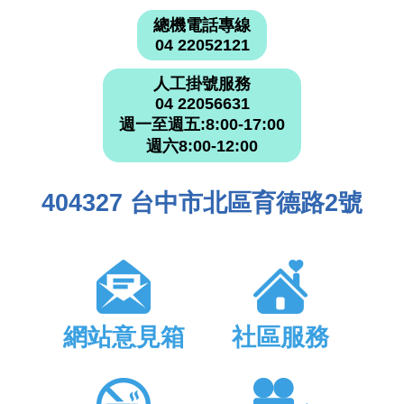
總機電話專線
04 22052121
人工掛號服務
04 22056631
週一至週五:8:00-17:00
週六8:00-12:00
404327 台中市北區育德路2號
網站意見箱
社區服務