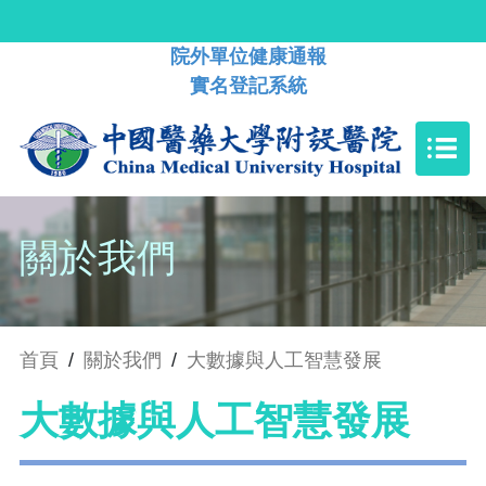
院外單位健康通報
實名登記系統
關於我們
首頁
/
關於我們
/
大數據與人工智慧發展
大數據與人工智慧發展