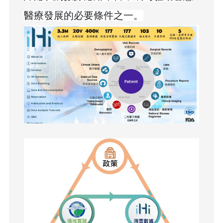
醫療發展的必要條件之一。