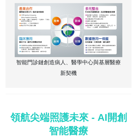
智能門診鏈創造病人、醫學中心與基層醫療
新契機
領航尖端照護未來 - AI開創
智能醫療