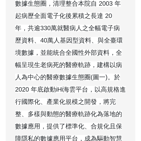
數據生態圈，清理整合本院自 2003 年
起病歷全面電子化後累積之長達 20
年，共逾330
萬就醫病人之全幅電子病
歷資料、40萬人基因型資料、與全臺環
境數據，並能統合全國性外部資料，全
幅呈現生老病死的醫療軌跡，建構以病
人為中心的醫療數據生態圈(圖一)。於
2020 年底啟動iHi海雲平台，以高規格進
行國際化、產業化規模之開發，將完
整、多樣與動態的醫療軌跡化為落地的
數據應用，提供了標準化、合規化且保
障隱私的數據應用平台，成為驅動智慧