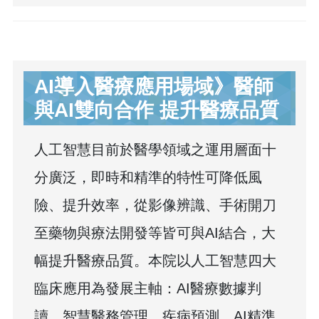
AI導入醫療應用場域》醫師
與AI雙向合作 提升醫療品質
人工智慧目前於醫學領域之運用層面十
分廣泛，即時和精準的特性可降低風
險、提升效率，從影像辨識、手術開刀
至藥物與療法開發等皆可與AI結合，大
幅提升醫療品質。本院以人工智慧四大
臨床應用為發展主軸：AI醫療數據判
讀、智慧醫務管理、疾病預測、AI精準