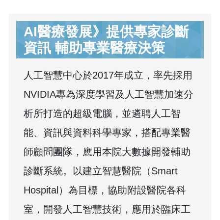
AI醫療發展》提供專家診斷
資訊 輔助專業醫療決策
人工智慧中心於2017年成立，率先採用
NVIDIA專為深度學習及人工智慧加速分
析所打造的超級電腦，並遴聘人工智
能、資訊與資料科學專家，搭配專業醫
師顧問團隊，應用本院大數據開發輔助
診斷系統。以建立智慧醫院（Smart
Hospital）為目標，協助附設醫院各科
室，開發人工智慧技術，應用於臨床工