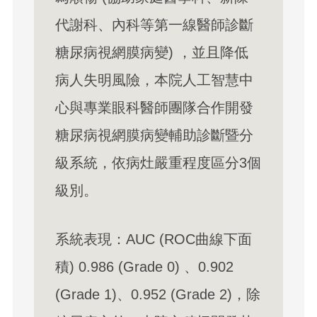
代謝科、內科等第一線醫師診斷
糖尿病視網膜病變) ，並且降低
病人失明風險，本院人工智慧中
心與專業眼科醫師團隊合作開發
糖尿病視網膜病變輔助診斷暨分
級系統，依病灶嚴重程度區分3個
級別。
系統表現：AUC (ROC曲線下面
積) 0.986 (Grade 0) 、0.902
(Grade 1)、0.952 (Grade 2)，除