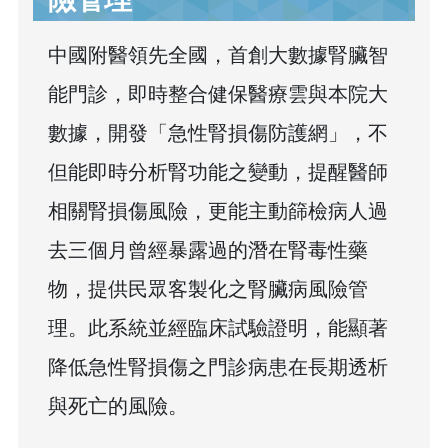
中國附醫領先全國，首創大數據腎臟智
能門診，即時整合健保醫療雲與本院大
數據，開發「急性腎損傷防護網」，不
但能即時分析腎功能之變動，提醒醫師
相關腎損傷風險，更能主動篩檢病人過
去三個月曾經暴露過的潛在腎毒性藥
物，提供民眾客製化之腎臟病風險管
理。此系統並經臨床試驗證明，能顯著
降低急性腎損傷之門診病患在長期透析
與死亡的風險。