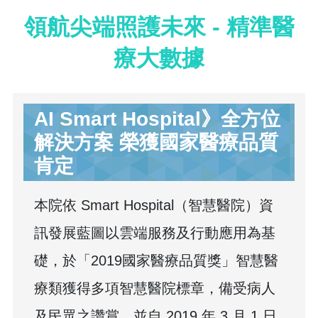
領航尖端照護未來 - 精準醫
療大數據
AI Smart Hospital》全方位
解決方案 榮獲國家醫療品質
肯定
本院依 Smart Hospital（智慧醫院）資
訊發展藍圖以雲端服務及行動應用為基
礎，於「2019國家醫療品質獎」智慧醫
療類獲得多項智慧醫院標章，備受病人
及民眾之讚賞，並自 2019 年 3 月 1 日