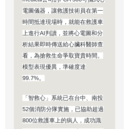
電圖儀器，讓救護技術員在第一
時間抵達現場時，就能在救護車
上進行AI判讀，並將心電圖和分
析結果即時傳送給心臟科醫師查
看，為搶救生命爭取寶貴時間。
模型表現優異，準確度達
99.7%。
「智救心」系統已在台中、南投
52個消防分隊實施，已協助超過
800位救護車上的病人，成功識