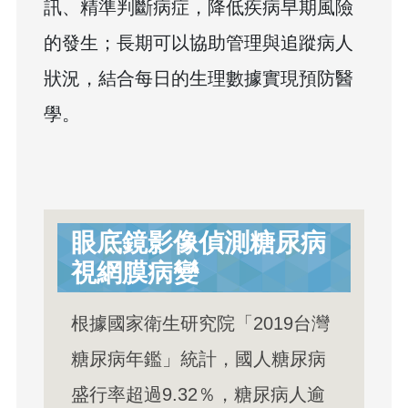
訊、精準判斷病症，降低疾病早期風險
的發生；長期可以協助管理與追蹤病人
狀況，結合每日的生理數據實現預防醫
學。
眼底鏡影像偵測糖尿病
視網膜病變
根據國家衛生研究院「2019台灣
糖尿病年鑑」統計，國人糖尿病
盛行率超過9.32％，糖尿病人逾