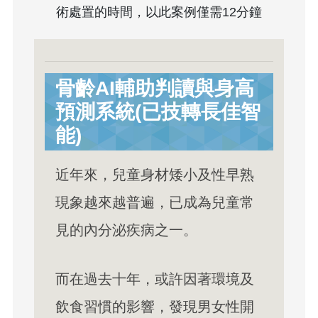
術處置的時間，以此案例僅需12分鐘
骨齡AI輔助判讀與身高
預測系統(已技轉長佳智
能)
近年來，兒童身材矮小及性早熟
現象越來越普遍，已成為兒童常
見的內分泌疾病之一。
而在過去十年，或許因著環境及
飲食習慣的影響，發現男女性開