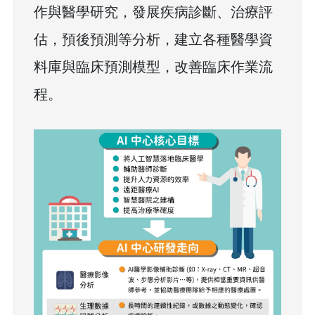
作與醫學研究，發展疾病診斷、治療評
估，預後預測等分析，建立各種醫學資
料庫與臨床預測模型，改善臨床作業流
程。