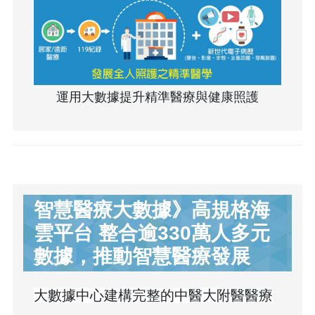
運用大數據提升精準醫療與健康照護
智慧醫療大數據》高規格海
雲平台 整合逾330萬人多元
數據，推動智慧醫療發展
大數據中心建構完整的中醫大附醫醫療