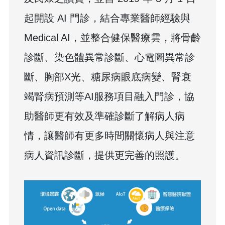
起開設 AI 門診，結合專業醫師經驗與
Medical AI，並整合健保醫療雲，將骨齡
診斷、染色體異常診斷、心電圖異常診
斷、胸部X光、糖尿病眼底病變、腎衰
竭腎病預測等AI服務項目融入門診，協
助醫師更有效及準確診斷了解病人病
情，讓醫師有更多時間關懷病人與注意
病人資訊診斷，提供更完善的照護。