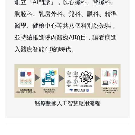
創立「AI門診」，以心臟科、腎臟科、
胸腔科、乳房外科、兒科、眼科、精準
醫學、健檢中心等共八個科別為先驅，
並持續推進院內醫療AI項目，讓看病進
入醫療智能4.0的時代。
醫療數據人工智慧應用流程