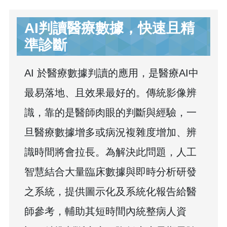
AI判讀醫療數據，快速且精
準診斷
AI 於醫療數據判讀的應用，是醫療AI中
最易落地、且效果最好的。傳統影像辨
識，靠的是醫師肉眼的判斷與經驗，一
旦醫療數據增多或病況複雜度增加、辨
識時間將會拉長。為解決此問題，人工
智慧結合大量臨床數據與即時分析研發
之系統，提供圖示化及系統化報告給醫
師參考，輔助其短時間內統整病人資