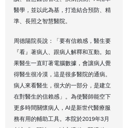
醫學，並以此為基，打造結合預防、精
準、長照之智慧醫院。
周德陽院長說：「要有信賴感，醫生要
『看』著病人、跟病人解釋和互動。如
果醫生一直盯著電腦數據，會讓病人覺
得醫生很冷漠，這是很多醫院的通病。
病人來看醫生，很大的一部分，是建立
在對醫生的信賴感」。為使醫師能空下
更多時間關懷病人，AI是新世代醫療服
務有用的輔助工具。本院於2019年3月