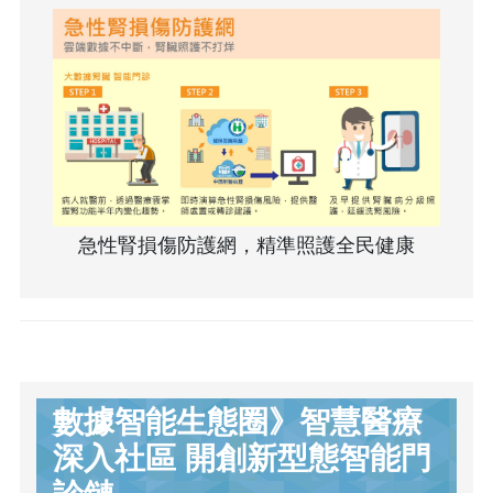
急性腎損傷防護網，精準照護全民健康
數據智能生態圈》智慧醫療
深入社區 開創新型態智能門