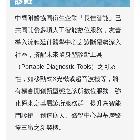
診鏈
中國附醫協同衍生企業「長佳智能」已
共同開發多項人工智能數位服務，友善
導入流程延伸醫學中心之診斷優勢深入
社區，搭配未來隨身型診斷工具
（Portable Diagnostic Tools）之可及
性，如移動式X光機或超音波機等，將
有機會開創新型態之診所數位服務，強
化原來之基層診所服務群，提升為智能
門診鏈，創造病人、醫學中心與基層醫
療三贏之新契機。