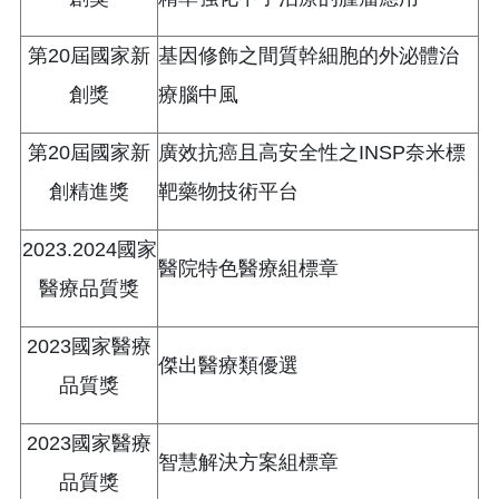
第20屆國家新
基因修飾之間質幹細胞的外泌體治
創獎
療腦中風
第20屆國家新
廣效抗癌且高安全性之INSP奈米標
創精進獎
靶藥物技術平台
2023.2024國家
醫院特色醫療組標章
醫療品質獎
2023國家醫療
傑出醫療類優選
品質獎
2023國家醫療
智慧解決方案組標章
品質獎