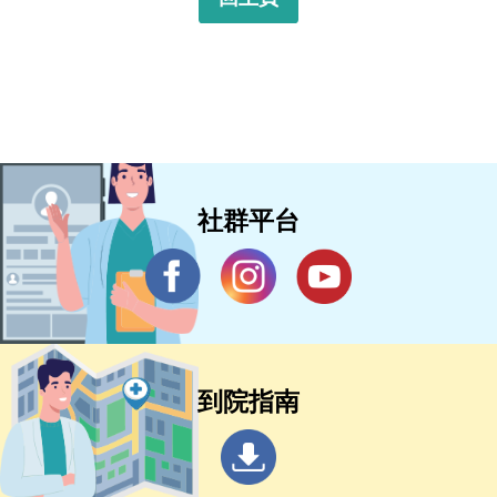
社群平台
到院指南