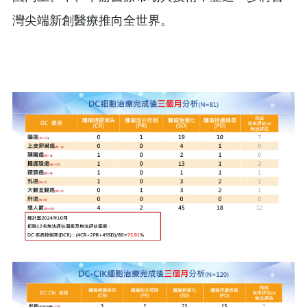
灣尖端新創醫療推向全世界。