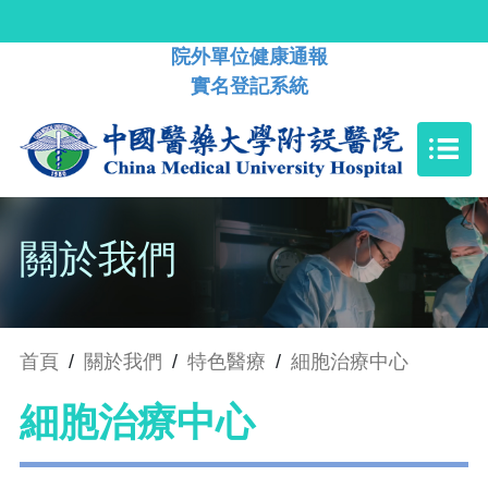
院外單位健康通報
實名登記系統
關於我們
首頁
/
關於我們
/
特色醫療
/
細胞治療中心
細胞治療中心