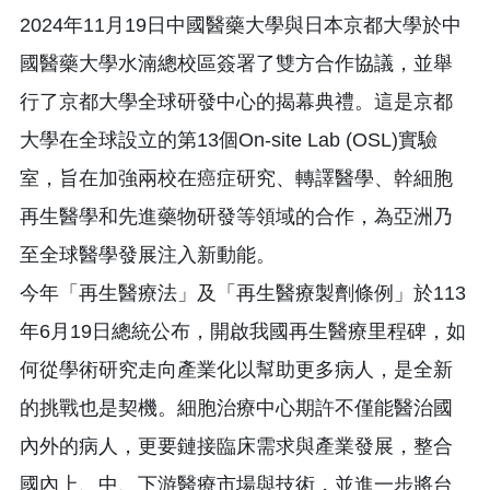
2024年11月19日中國醫藥大學與日本京都大學於中
國醫藥大學水湳總校區簽署了雙方合作協議，並舉
行了京都大學全球研發中心的揭幕典禮。這是京都
大學在全球設立的第13個On-site Lab (OSL)實驗
室，旨在加強兩校在癌症研究、轉譯醫學、幹細胞
再生醫學和先進藥物研發等領域的合作，為亞洲乃
至全球醫學發展注入新動能。
今年「再生醫療法」及「再生醫療製劑條例」於113
年6月19日總統公布，開啟我國再生醫療里程碑，如
何從學術研究走向產業化以幫助更多病人，是全新
的挑戰也是契機。細胞治療中心期許不僅能醫治國
內外的病人，更要鏈接臨床需求與產業發展，整合
國內上、中、下游醫療市場與技術，並進一步將台