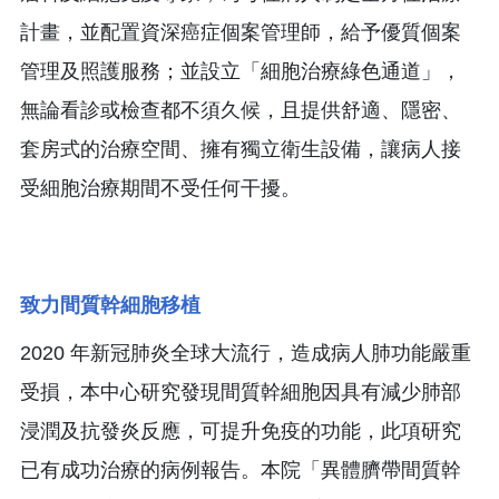
計畫，並配置資深癌症個案管理師，給予優質個案
管理及照護服務；並設立「細胞治療綠色通道」，
無論看診或檢查都不須久候，且提供舒適、隱密、
套房式的治療空間、擁有獨立衛生設備，讓病人接
受細胞治療期間不受任何干擾。
致力間質幹細胞移植
2020 年新冠肺炎全球大流行，造成病人肺功能嚴重
受損，本中心研究發現間質幹細胞因具有減少肺部
浸潤及抗發炎反應，可提升免疫的功能，此項研究
已有成功治療的病例報告。本院「異體臍帶間質幹