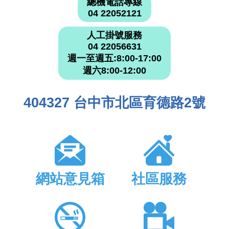
總機電話專線
04 22052121
人工掛號服務
04 22056631
週一至週五:8:00-17:00
週六8:00-12:00
404327 台中市北區育德路2號
網站意見箱
社區服務