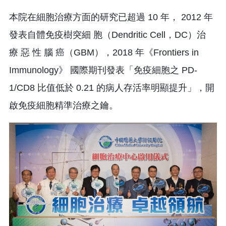
本院在細胞治療方面的研究已超過 10 年， 2012 年
發表自體免疫樹突細 胞（Dendritic Cell，DC）治
療 惡 性 腦 癌（GBM），2018 年《Frontiers in
Immunology》 國際期刊發表「免疫細胞之 PD-
1/CD8 比值低於 0.21 的病人存活率明顯提升」，開
啟免疫細胞精準治療之鑰。