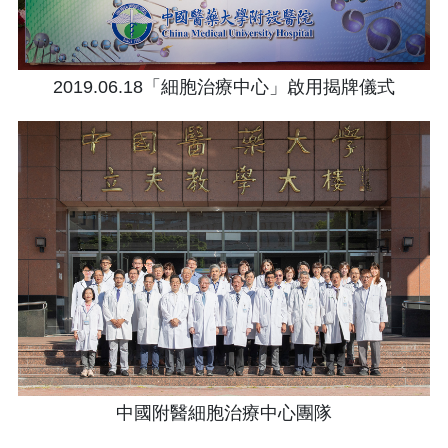
2019.06.18「細胞治療中心」啟用揭牌儀式
中國附醫細胞治療中心團隊