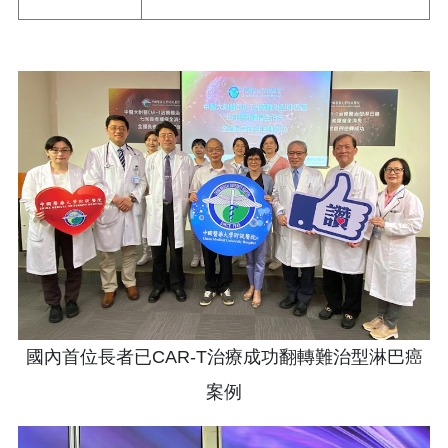
國內首位長者已CAR-T治療成功翻轉難治型淋巴癌
案例