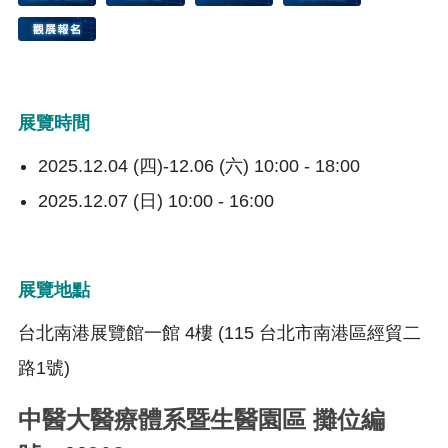
展覽時間
2025.12.04 (四)-12.06 (六) 10:00 - 18:00
2025.12.07 (日) 10:00 - 16:00
展覽地點
台北南港展覽館一館 4樓 (115 台北市南港區經貿二
路1號)
中醫大醫療體系暨生醫園區 攤位編