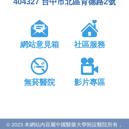
404327 台中市北區育德路2號
網站意見箱
社區服務
無菸醫院
影片專區
© 2023 本網站內容屬中國醫藥大學附設醫院所有，