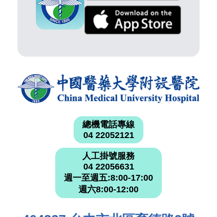
總機電話專線
04 22052121
人工掛號服務
04 22056631
週一至週五:8:00-17:00
週六8:00-12:00