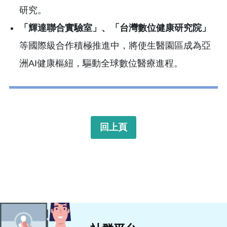
研究。
「輝達聯合實驗室」、「台灣數位健康研究院」
等國際級合作積極推進中，將使生醫園區成為亞
洲AI健康樞紐，驅動全球數位醫療進程。
回上頁