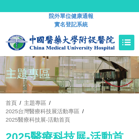
院外單位健康通報
實名登記系統
主題專區
首頁
/
主題專區
/
2025台灣醫療科技展活動專區
/
2025醫療科技展-活動首頁
2025醫療科技展-活動首