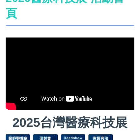
頁
2025台灣醫療科技展