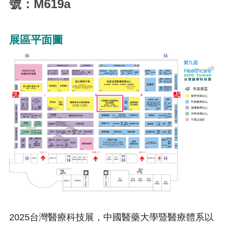
號：M619a
展區平面圖
2025台灣醫療科技展，中國醫藥大學暨醫療體系以