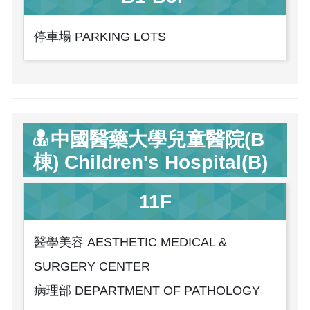
停車場 PARKING LOTS
中國醫藥大學兒童醫院(B
棟) Children's Hospital(B)
11F
醫學美容 AESTHETIC MEDICAL &
SURGERY CENTER
病理部 DEPARTMENT OF PATHOLOGY