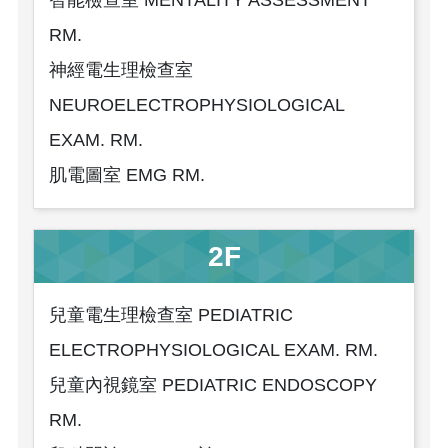
智能檢查室 MENTALITY ASSESSMENT
RM.
神經電生理檢查室
NEUROELECTROPHYSIOLOGICAL
EXAM. RM.
肌電圖室 EMG RM.
2F
兒童電生理檢查室 PEDIATRIC
ELECTROPHYSIOLOGICAL EXAM. RM.
兒童內視鏡室 PEDIATRIC ENDOSCOPY
RM.