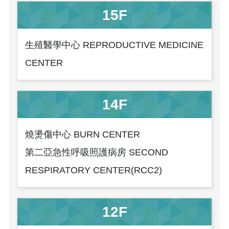
15F
生殖醫學中心 REPRODUCTIVE MEDICINE
CENTER
14F
燒燙傷中心 BURN CENTER
第二亞急性呼吸照護病房 SECOND
RESPIRATORY CENTER(RCC2)
12F