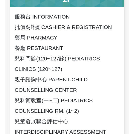
服務台 INFORMATION
批價&掛號 CASHIER & REGISTRATION
藥局 PHARMACY
餐廳 RESTAURANT
兒科門診(120~127診) PEDIATRICS
CLINICS (120~127)
親子諮詢中心 PARENT-CHILD
COUNSELLING CENTER
兒科衛教室(一~二) PEDIATRICS
COUNSELLING RM. (1~2)
兒童發展聯合評估中心
INTERDISCIPLINARY ASSESSMENT