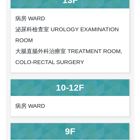
13F
病房 WARD
泌尿科檢查室 UROLOGY EXAMINATION
ROOM
大腸直腸外科治療室 TREATMENT ROOM,
COLO-RECTAL SURGERY
10-12F
病房 WARD
9F