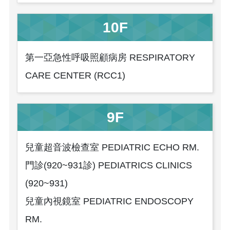
10F
第一亞急性呼吸照顧病房 RESPIRATORY
CARE CENTER (RCC1)
9F
兒童超音波檢查室 PEDIATRIC ECHO RM.
門診(920~931診) PEDIATRICS CLINICS
(920~931)
兒童內視鏡室 PEDIATRIC ENDOSCOPY
RM.