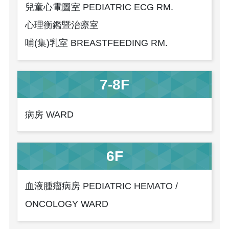
兒童心電圖室 PEDIATRIC ECG RM.
心理衡鑑暨治療室
哺(集)乳室 BREASTFEEDING RM.
7-8F
病房 WARD
6F
血液腫瘤病房 PEDIATRIC HEMATO /
ONCOLOGY WARD