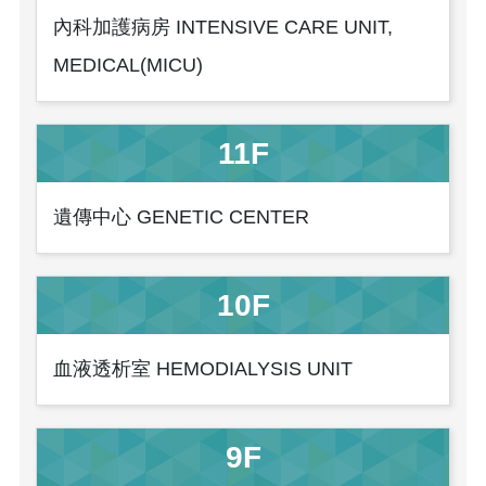
內科加護病房 INTENSIVE CARE UNIT,
MEDICAL(MICU)
11F
遺傳中心 GENETIC CENTER
10F
血液透析室 HEMODIALYSIS UNIT
9F