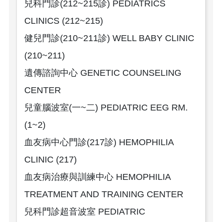
兒科門診(212~215診) PEDIATRICS
CLINICS (212~215)
健兒門診(210~211診) WELL BABY CLINIC
(210~211)
遺傳諮詢中心 GENETIC COUNSELING
CENTER
兒童腦波室(一~二) PEDIATRIC EEG RM.
(1~2)
血友病中心門診(217診) HEMOPHILIA
CLINIC (217)
血友病治療與訓練中心 HEMOPHILIA
TREATMENT AND TRAINING CENTER
兒科門診超音波室 PEDIATRIC