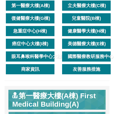
第一醫療大樓(A棟)
立夫醫療大樓(C棟)
復健醫療大樓(G棟)
兒童醫院(B棟)
急重症中心(H棟)
健康醫學大樓(H棟)
癌症中心大樓(I棟)
美德醫療大樓(E棟)
眼耳鼻喉科醫學中心大樓(K棟)
國際醫療教研服務中心
商家資訊
友善服務措施
第一醫療大樓(A棟) First
Medical Building(A)