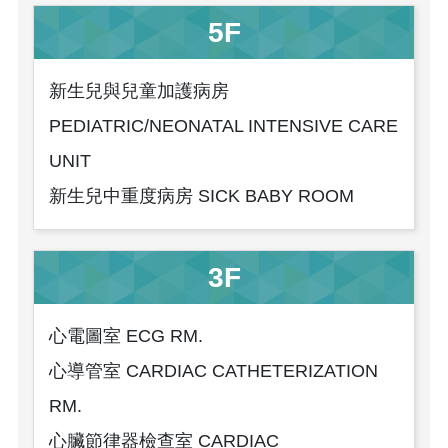
5F
新生兒與兒童加護病房
PEDIATRIC/NEONATAL INTENSIVE CARE
UNIT
新生兒中重度病房 SICK BABY ROOM
3F
心電圖室 ECG RM.
心導管室 CARDIAC CATHETERIZATION
RM.
心臟節律器檢查室 CARDIAC