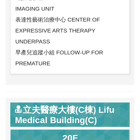
IMAGING UNIT
表達性藝術治療中心 CENTER OF
EXPRESSIVE ARTS THERAPY
UNDERPASS
早產兒追蹤小組 FOLLOW-UP FOR
PREMATURE
立夫醫療大樓(C棟) Lifu
Medical Building(C)
20F