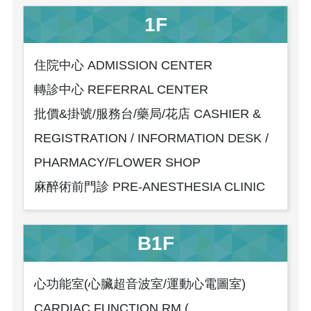
1F
住院中心 ADMISSION CENTER
轉診中心 REFERRAL CENTER
批價&掛號/服務台/藥局/花店 CASHIER &
REGISTRATION / INFORMATION DESK /
PHARMACY/FLOWER SHOP
麻醉術前門診 PRE-ANESTHESIA CLINIC
B1F
心功能室(心臟超音波室/運動心電圖室)
CARDIAC FUNCTION RM.(