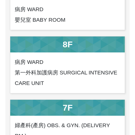
病房 WARD
嬰兒室 BABY ROOM
8F
病房 WARD
第一外科加護病房 SURGICAL INTENSIVE
CARE UNIT
7F
婦產科(產房) OBS. & GYN. (DELIVERY