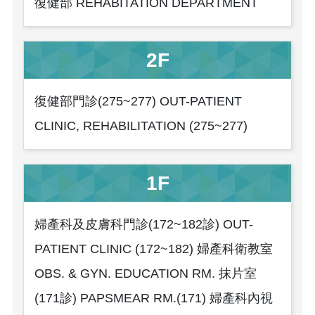
復健部 REHABITATION DEPARTMENT
2F
復健部門診(275~277) OUT-PATIENT
CLINIC, REHABILITATION (275~277)
1F
婦產科及皮膚科門診(172~182診) OUT-
PATIENT CLINIC (172~182) 婦產科衛教室
OBS. & GYN. EDUCATION RM. 抹片室
(171診) PAPSMEAR RM.(171) 婦產科內視