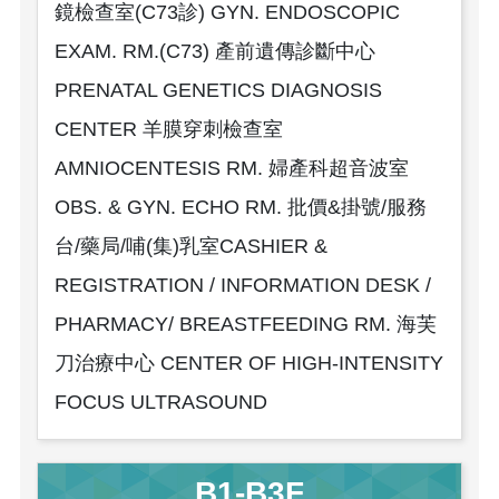
鏡檢查室(C73診) GYN. ENDOSCOPIC
EXAM. RM.(C73) 產前遺傳診斷中心
PRENATAL GENETICS DIAGNOSIS
CENTER 羊膜穿刺檢查室
AMNIOCENTESIS RM. 婦產科超音波室
OBS. & GYN. ECHO RM. 批價&掛號/服務
台/藥局/哺(集)乳室CASHIER &
REGISTRATION / INFORMATION DESK /
PHARMACY/ BREASTFEEDING RM. 海芙
刀治療中心 CENTER OF HIGH-INTENSITY
FOCUS ULTRASOUND
B1-B3F