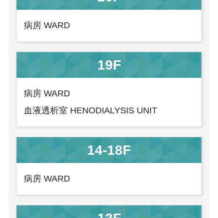
病房 WARD
19F
病房 WARD
血液透析室 HENODIALYSIS UNIT
14-18F
病房 WARD