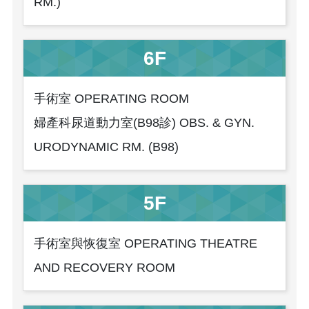
RM.)
6F
手術室 OPERATING ROOM
婦產科尿道動力室(B98診) OBS. & GYN.
URODYNAMIC RM. (B98)
5F
手術室與恢復室 OPERATING THEATRE
AND RECOVERY ROOM