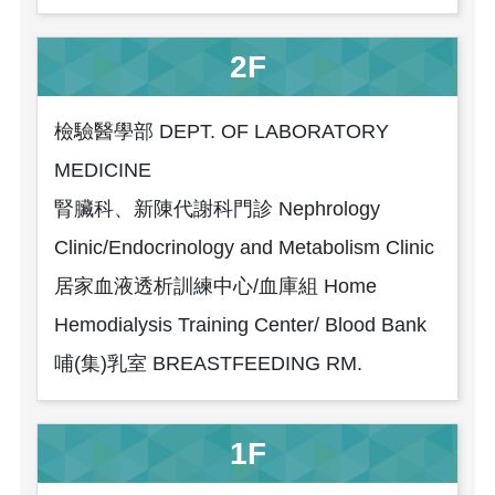
2F
檢驗醫學部 DEPT. OF LABORATORY
MEDICINE
腎臟科、新陳代謝科門診 Nephrology
Clinic/Endocrinology and Metabolism Clinic
居家血液透析訓練中心/血庫組 Home
Hemodialysis Training Center/ Blood Bank
哺(集)乳室 BREASTFEEDING RM.
1F