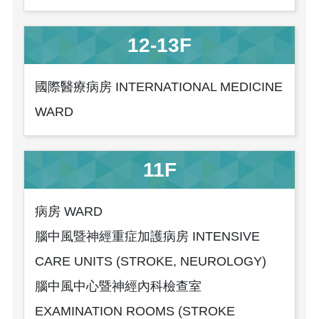
12-13F
國際醫療病房 INTERNATIONAL MEDICINE
WARD
11F
病房 WARD
腦中風暨神經重症加護病房 INTENSIVE
CARE UNITS (STROKE, NEUROLOGY)
腦中風中心暨神經內科檢查室
EXAMINATION ROOMS (STROKE