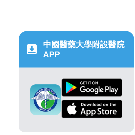
中國醫藥大學附設醫院
APP