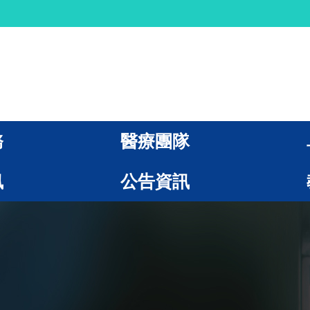
務
醫療團隊
訊
公告資訊