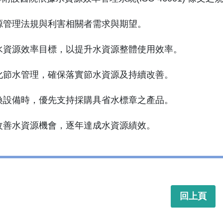
資源管理法規與利害相關者需求與期望。
查水資源效率目標，以提升水資源整體使用效率。
強化節水管理，確保落實節水資源及持續改善。
汰換設備時，優先支持採購具省水標章之產品。
入改善水資源機會，逐年達成水資源績效。
回上頁