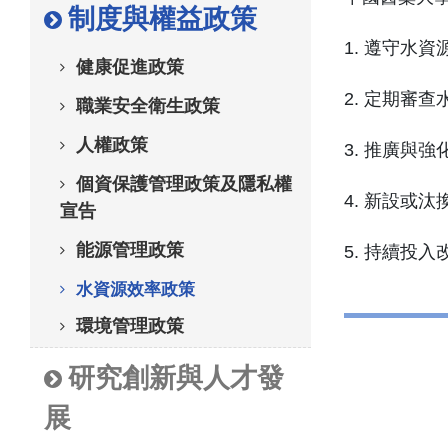
制度與權益政策
1. 遵守水
健康促進政策
2. 定期審
職業安全衛生政策
人權政策
3. 推廣與
個資保護管理政策及隱私權
4. 新設或
宣告
能源管理政策
5. 持續投
水資源效率政策
環境管理政策
研究創新與人才發
展