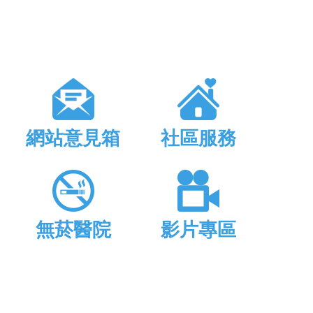
網站意見箱
社區服務
無菸醫院
影片專區