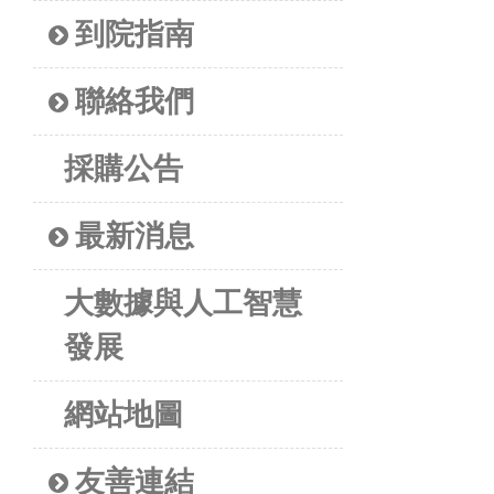
到院指南
聯絡我們
採購公告
最新消息
大數據與人工智慧
發展
網站地圖
友善連結