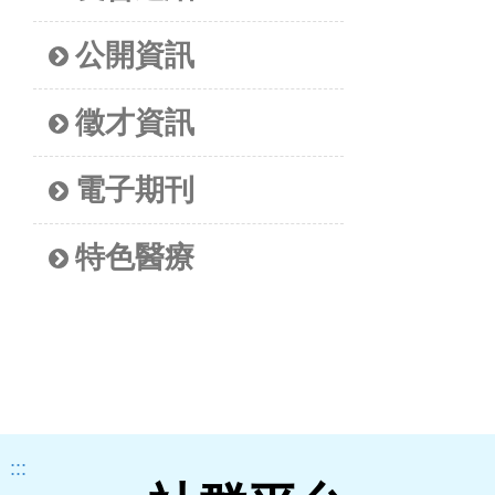
公開資訊
徵才資訊
電子期刊
特色醫療
:::