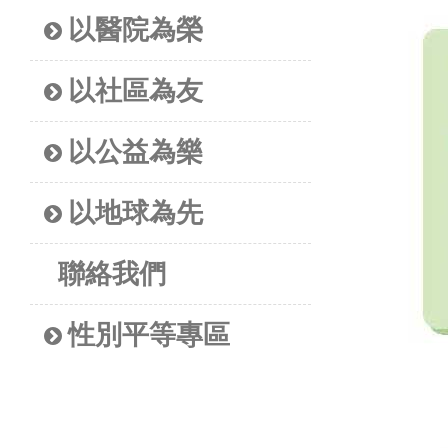
以醫院為榮
以社區為友
以公益為樂
以地球為先
聯絡我們
性別平等專區