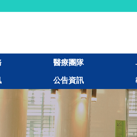
務
醫療團隊
訊
公告資訊