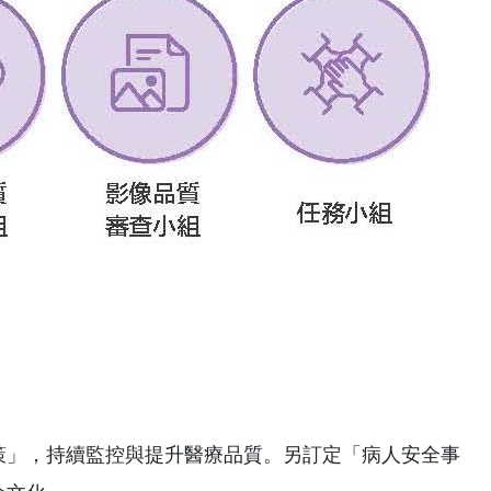
策」，持續監控與提升醫療品質。另訂定「病人安全事