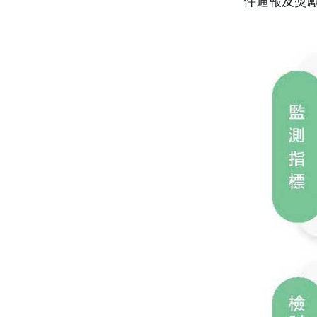
件通報及獎