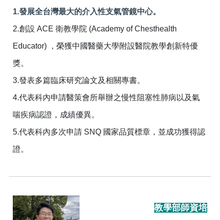
1.發展全台灣最大的介入性支氣管鏡中心。
2.創設 ACE 衛教學院 (Academy of Chesthealth
Educator) ，榮獲中國醫藥大學附設醫院教學創新特優
獎。
3.發表多篇臨床研究論文及相關專書。
4.代表科內申請醫策會所舉辦之慢性阻塞性肺病以及氣
喘疾病認證，成績優異。
5.代表科內多次申請 SNQ 國家品質標章，並成功獲得認
證。
教學部師資培