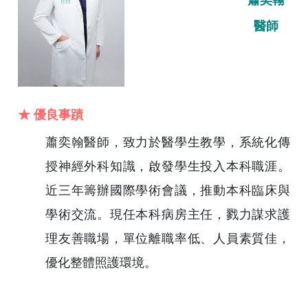
蕭奕翰
醫師
★ 優良事蹟
蕭奕翰醫師，致力於醫學生教學，系統化傳
授神經外科知識，啟發學生投入本科職涯。
近三年籌辦國際學術會議，推動本科臨床與
學術交流。現任本科病房主任，戮力謀求護
理友善職場，單位離職率低、人員素質佳，
優化整體照護環境。