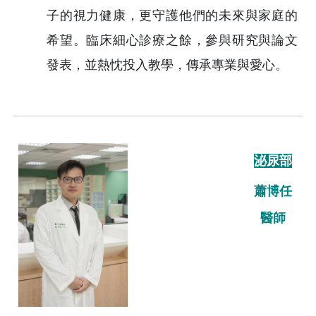
子的視力健康，更守護他們的未來與家庭的
希望。臨床細心診療之餘，參與研究與論文
發表，並熱忱投入教學，傳承專業與愛心。
泌尿部
蕭博任
醫師