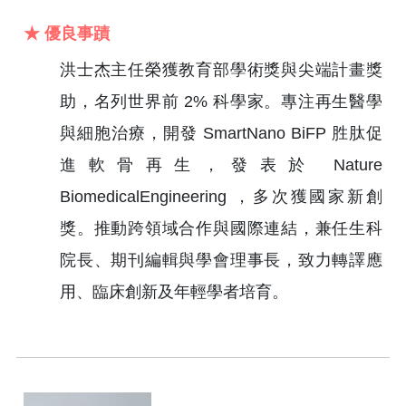
★ 優良事蹟
洪士杰主任榮獲教育部學術獎與尖端計畫獎
助，名列世界前 2% 科學家。專注再生醫學
與細胞治療，開發 SmartNano BiFP 胜肽促
進軟骨再生，發表於 Nature
BiomedicalEngineering ，多次獲國家新創
獎。推動跨領域合作與國際連結，兼任生科
院長、期刊編輯與學會理事長，致力轉譯應
用、臨床創新及年輕學者培育。