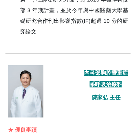
部 3 年期計畫，並於今年與中國醫藥大學基
礎研究合作刊出影響指數(IF)超過 10 分的研
究論文。
內科部胸腔暨重症
系呼吸治療科
陳家弘 主任
★ 優良事蹟