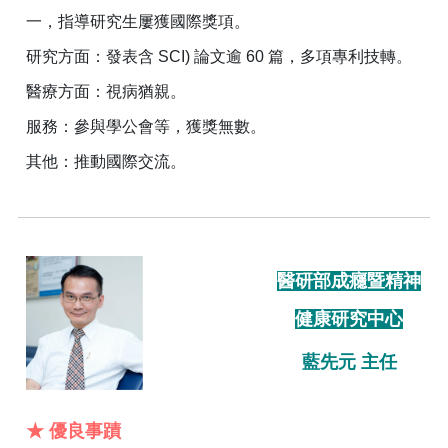
一，指導研究生屢獲國際獎項。
研究方面：發表含 SCI) 論文逾 60 篇，多項專利技轉。
醫療方面：視病猶親。
服務：參與學公會等，獲獎無數。
其他：推動國際交流。
醫研部成癮暨精神
健康研究中心
藍先元 主任
★ 優良事蹟