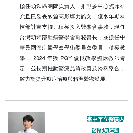
擔任頭頸癌團隊負責人，推動多中心臨床研
究且已發表多篇高影響力論文，獲多年期科
技部計畫支持。積極投入醫學會事務，現任
台灣頭頸部腫瘤醫學會副秘書長，並擔任中
華民國癌症醫學會學術委員會委員。積極教
學， 2024 年獲 PGY 優良教學臨床教師肯
定，並長期推動醫療品質改善及跨科整合，
致力於提升癌症治療與精準醫療發展。
臺中市立醫院內
科部胸腔科