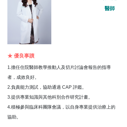
醫師
★ 優良事蹟
1.擔任住院醫師教學推動人及切片討論會報告的指導
者，成效良好。
2.負責能力測試，協助通過 CAP 評鑑。
3.提供專業知識與其他科別合作研究計畫。
4.積極參與臨床科團隊會議，以自身專業提供治療上的
協助。