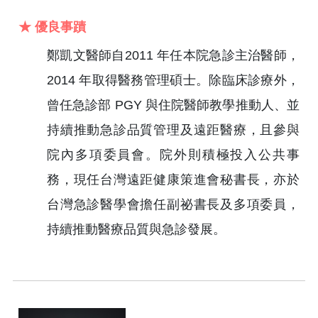
★ 優良事蹟
鄭凱文醫師自2011 年任本院急診主治醫師，
2014 年取得醫務管理碩士。除臨床診療外，
曾任急診部 PGY 與住院醫師教學推動人、並
持續推動急診品質管理及遠距醫療，且參與
院內多項委員會。院外則積極投入公共事
務，現任台灣遠距健康策進會秘書長，亦於
台灣急診醫學會擔任副祕書長及多項委員，
持續推動醫療品質與急診發展。