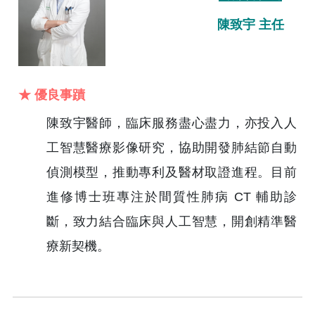
陳致宇 主任
★ 優良事蹟
陳致宇醫師，臨床服務盡心盡力，亦投入人
工智慧醫療影像研究，協助開發肺結節自動
偵測模型，推動專利及醫材取證進程。目前
進修博士班專注於間質性肺病 CT 輔助診
斷，致力結合臨床與人工智慧，開創精準醫
療新契機。