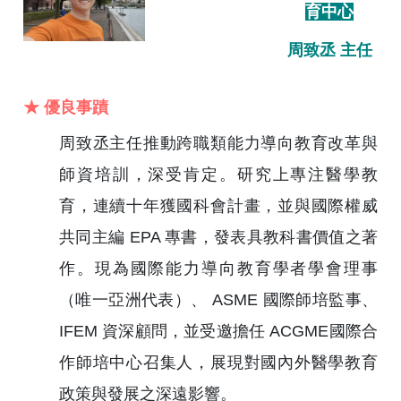
育中心
周致丞 主任
★ 優良事蹟
周致丞主任推動跨職類能力導向教育改革與
師資培訓，深受肯定。研究上專注醫學教
育，連續十年獲國科會計畫，並與國際權威
共同主編 EPA 專書，發表具教科書價值之著
作。現為國際能力導向教育學者學會理事
（唯一亞洲代表）、 ASME 國際師培監事、
IFEM 資深顧問，並受邀擔任 ACGME國際合
作師培中心召集人，展現對國內外醫學教育
政策與發展之深遠影響。