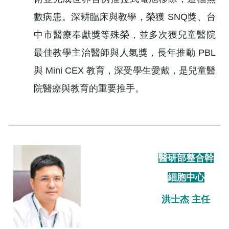
數病患。深耕臨床與教學，榮獲 SNQ獎、台
中市醫療奉獻獎等殊榮，並多次獲兒童醫院
最佳教學主治醫師與人氣獎，長年推動 PBL
與 Mini CEX 教育，深受學生愛戴，是兒童醫
院醫療與教育的重要推手。
醫研部整合幹
細胞中心
洪士杰 主任