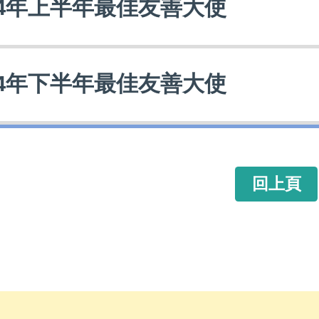
14年上半年最佳友善大使
14年下半年最佳友善大使
回上頁