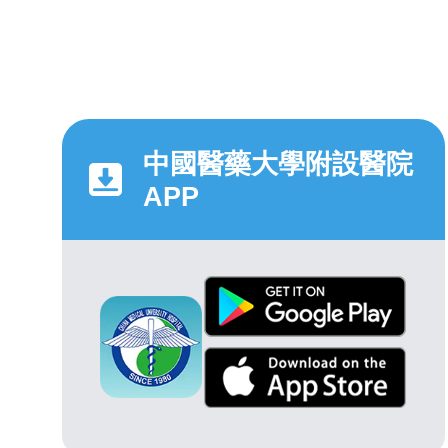
中國醫藥大學附設醫院
APP