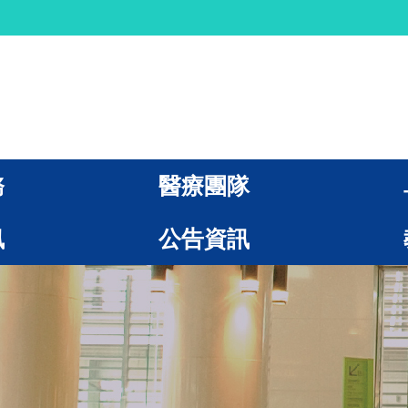
務
醫療團隊
訊
公告資訊