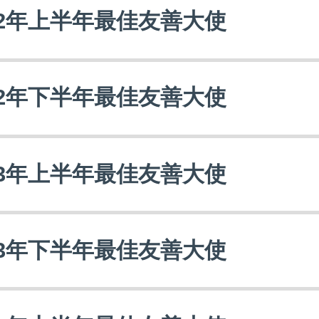
12年上半年最佳友善大使
12年下半年最佳友善大使
13年上半年最佳友善大使
13年下半年最佳友善大使