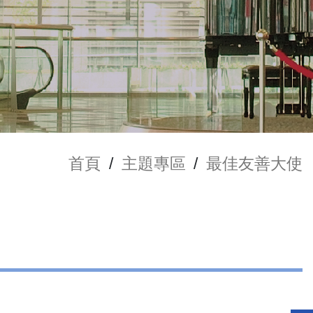
首頁
/
主題專區
/
最佳友善大使