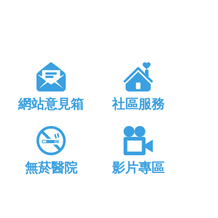
網站意見箱
社區服務
無菸醫院
影片專區