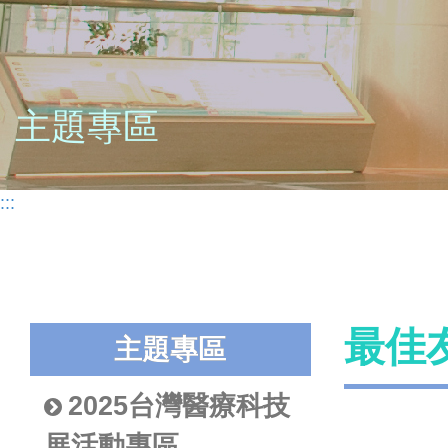
主題專區
:::
最佳
主題專區
2025台灣醫療科技
展活動專區