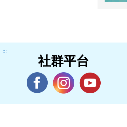
:::
社群平台