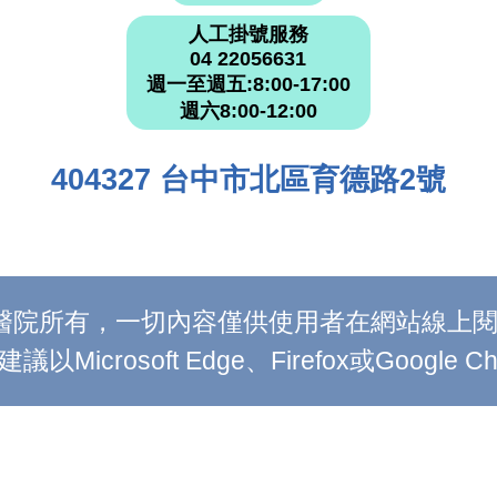
人工掛號服務
04 22056631
週一至週五:8:00-17:00
週六8:00-12:00
404327 台中市北區育德路2號
附設醫院所有，一切內容僅供使用者在網站線
Microsoft Edge、Firefox或Google