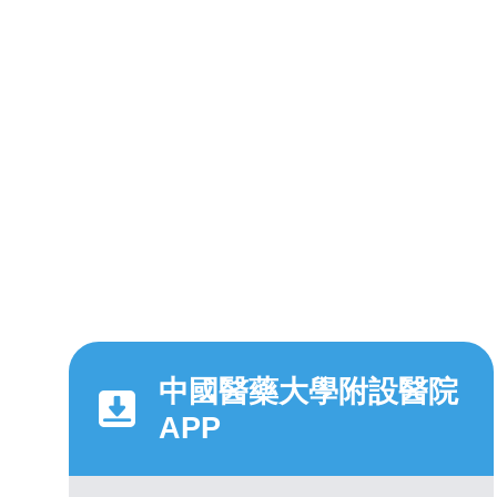
中國醫藥大學附設醫院
APP