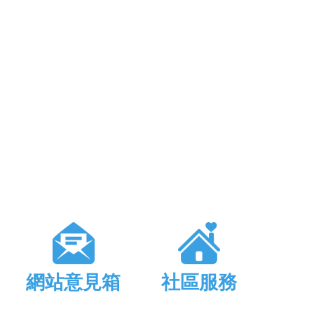
網站意見箱
社區服務