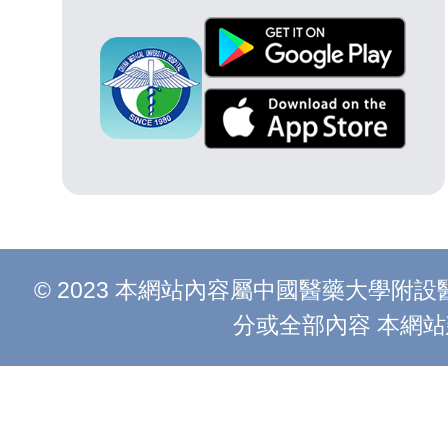
© 2023 本網站內容屬中國醫藥大學
分或全部內容 本網站建議以