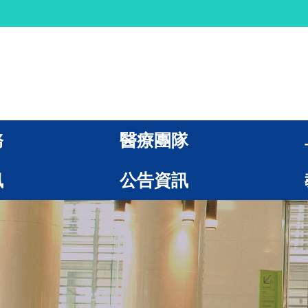
務
醫療團隊
訊
公告資訊