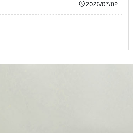
2026/07/02