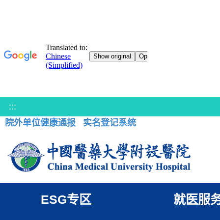
:::
院外单位健康通报
实名登记系统
ESG专区
就医服