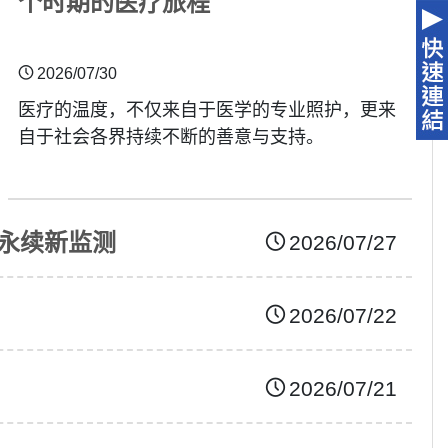
个时期的医疗旅程
2026/07/30
医疗的温度，不仅来自于医学的专业照护，更来
自于社会各界持续不断的善意与支持。
永续新监测
2026/07/27
2026/07/22
2026/07/21