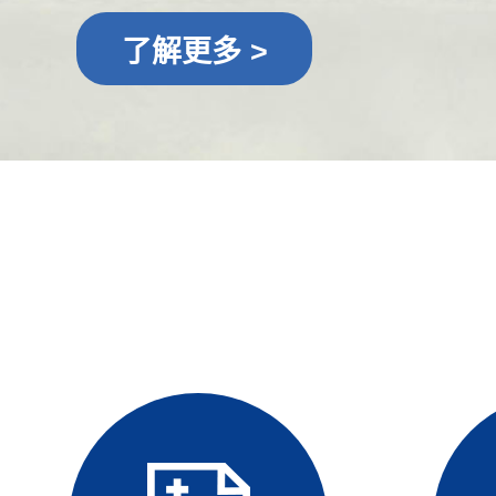
了解更多 >