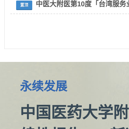
中医大附医第10度「台湾服务
置顶
永续发展
中国医药大学附