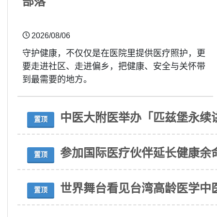
部落
2026/08/06
守护健康，不仅仅是在医院里提供医疗照护，更
要走进社区、走进偏乡，把健康、安全与关怀带
到最需要的地方。
中医大附医举办「匹兹堡永续
置顶
参加国际医疗伙伴延长健康余
置顶
世界舞台看见台湾高龄医学中
置顶