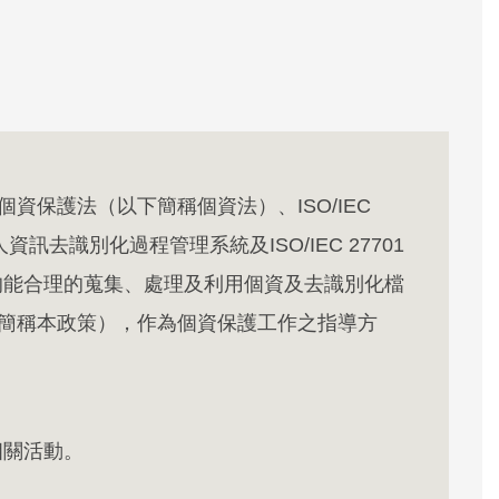
資保護法（以下簡稱個資法）、ISO/IEC
2個人資訊去識別化過程管理系統及ISO/IEC 27701
均能合理的蒐集、處理及利用個資及去識別化檔
下簡稱本政策），作為個資保護工作之指導方
相關活動。