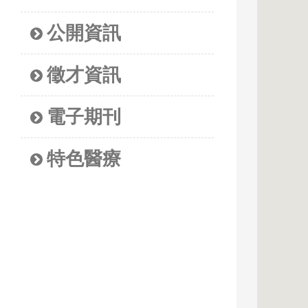
公開資訊
徵才資訊
電子期刊
特色醫療