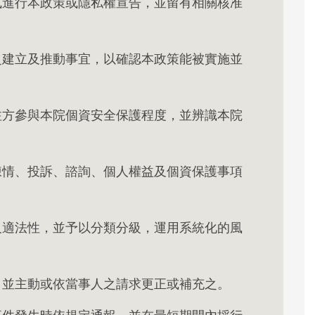
式進行本政策或隱私權宣告，並留有相關核准
之建立及推動事宜，以確認本政策能被實施並
注方參與本院個資安全保護程度，並辨識本院
陳情、投訴、諮詢、個人權益及個資保護事項
及適法性，並予以分類分級，運用系統化的風
，並主動或依當事人之請求更正或補充之。