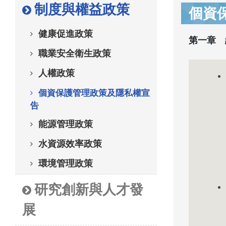
制度與權益政策
個資
健康促進政策
第一章 
職業安全衛生政策
人權政策
個資保護管理政策及隱私權宣
告
能源管理政策
水資源效率政策
環境管理政策
研究創新與人才發
展