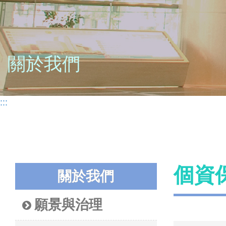
關於我們
:::
個資
關於我們
願景與治理