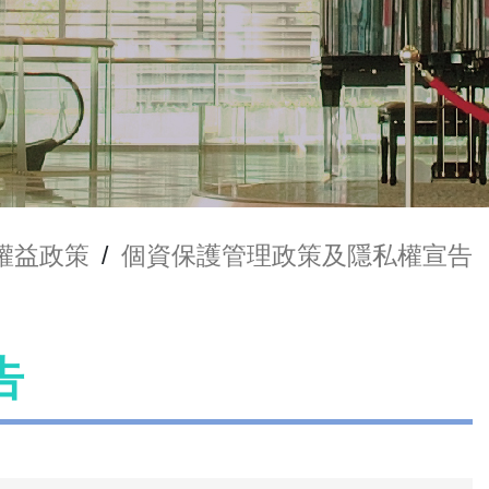
權益政策
/
個資保護管理政策及隱私權宣告
告