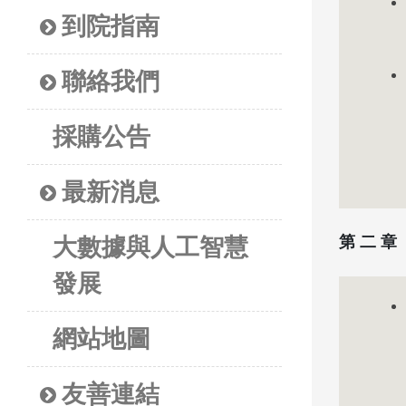
到院指南
聯絡我們
採購公告
最新消息
第 二 
大數據與人工智慧
發展
網站地圖
友善連結