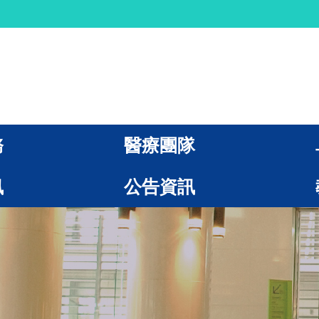
務
醫療團隊
訊
公告資訊