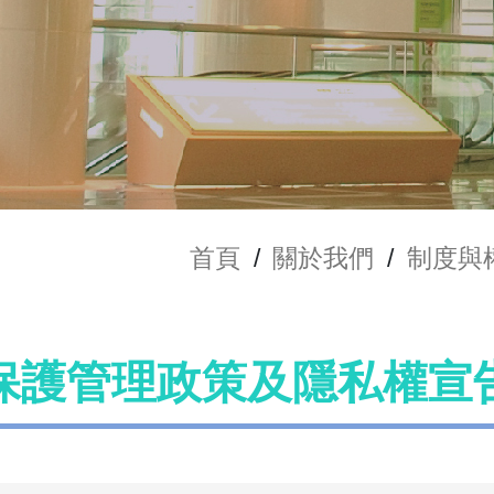
首頁
/
關於我們
/
制度與
保護管理政策及隱私權宣