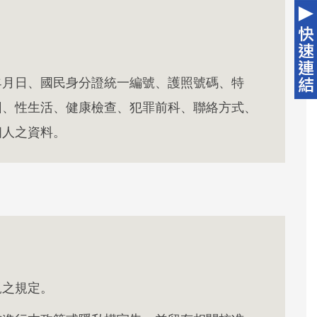
年月日、國民身分證統一編號、護照號碼、特
因、性生活、健康檢查、犯罪前科、聯絡方式、
個人之資料。
規之規定。